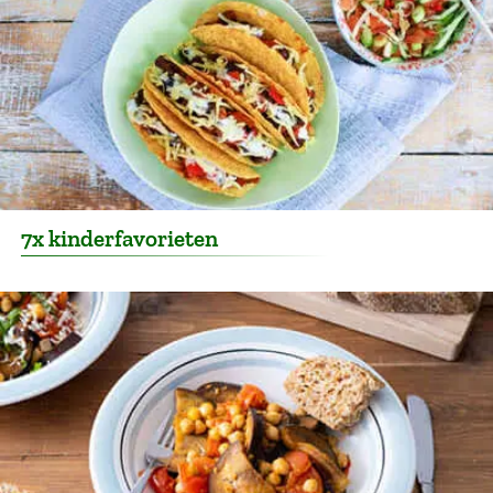
7x kinderfavorieten