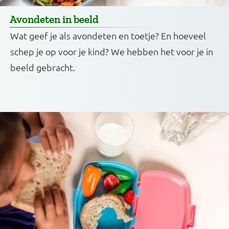
Avondeten in beeld
Wat geef je als avondeten en toetje? En hoeveel
schep je op voor je kind? We hebben het voor je in
beeld gebracht.