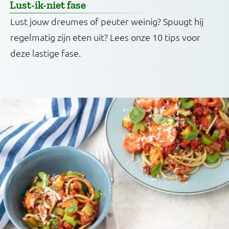
Lust-ik-niet fase
Lust jouw dreumes of peuter weinig? Spuugt hij
regelmatig zijn eten uit? Lees onze 10 tips voor
deze lastige fase.