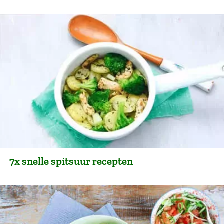
7x snelle spitsuur recepten