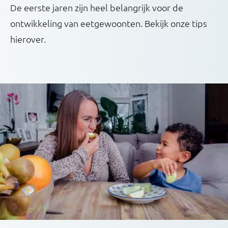
De eerste jaren zijn heel belangrijk voor de
ontwikkeling van eetgewoonten. Bekijk onze tips
hierover.