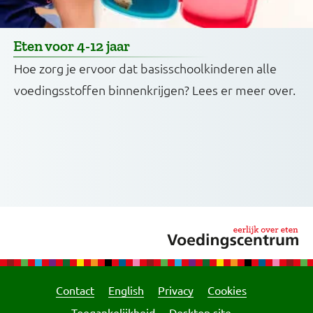
Eten voor 4-12 jaar
Hoe zorg je ervoor dat basisschoolkinderen alle
voedingsstoffen binnenkrijgen? Lees er meer over.
Contact
English
Privacy
Cookies
Toegankelijkheid
Desktop site