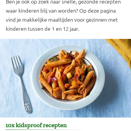
Ben je ook op zoek naar snelle, gezonde recepten
waar kinderen blij van worden? Op deze pagina
vind je makkelijke maaltijden voor gezinnen met
kinderen tussen de 1 en 12 jaar.
10x kidsproof recepten