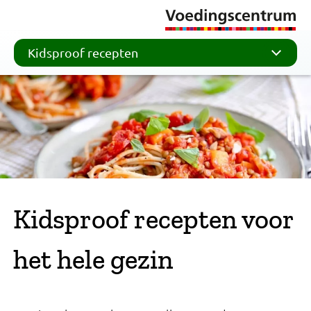
Kidsproof recepten
Kidsproof recepten voor
het hele gezin