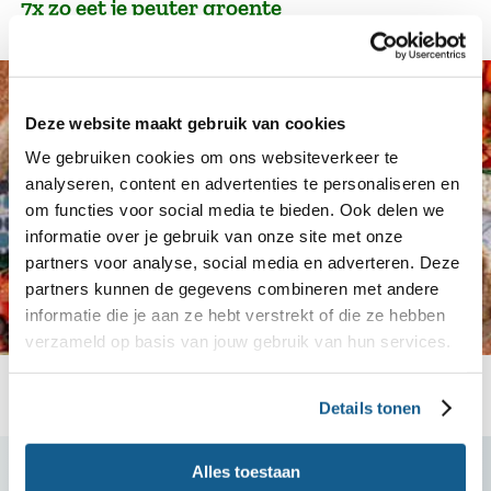
7x zo eet je peuter groente
Deze website maakt gebruik van cookies
We gebruiken cookies om ons websiteverkeer te
analyseren, content en advertenties te personaliseren en
om functies voor social media te bieden. Ook delen we
informatie over je gebruik van onze site met onze
partners voor analyse, social media en adverteren. Deze
partners kunnen de gegevens combineren met andere
informatie die je aan ze hebt verstrekt of die ze hebben
verzameld op basis van jouw gebruik van hun services.
Meer recepten
Details tonen
Alles toestaan