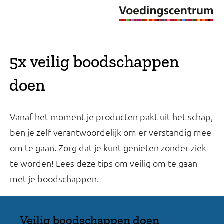
5x veilig boodschappen
doen
Vanaf het moment je producten pakt uit het schap,
ben je zelf verantwoordelijk om er verstandig mee
om te gaan. Zorg dat je kunt genieten zonder ziek
te worden! Lees deze tips om veilig om te gaan
met je boodschappen.
Veilig boodschappen doen