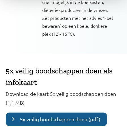
snel mogelijk in de koelkasten,
diepvriesproducten in de vriezer.
Zet producten met het advies ‘koel
bewaren’ op een koele, donkere
plek (12 - 15 °C).
5x veilig boodschappen doen als
infokaart
Download de kaart 5x veilig boodschappen doen
(1,1 MB)
5x veilig boodschappen doen (pdf)