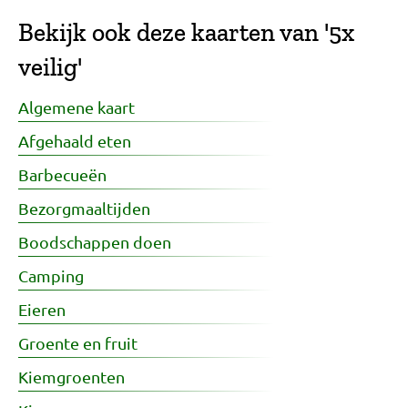
Bekijk ook deze kaarten van '5x
veilig'
Algemene kaart
Afgehaald eten
Barbecueën
Bezorgmaaltijden
Boodschappen doen
Camping
Eieren
Groente en fruit
Kiemgroenten