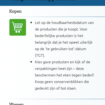
Kopen
Let op de houdbaarheidsdatum van
de producten die je koopt. Voor
bederfelijke producten is het
belangrijk dat je het opeet uiterlijk
op de 'te gebruiken tot'-datum
(TGT).
Kies gave producten en kijk of de
verpakkingen heel zijn – deze
beschermen het eten tegen bederf.
Koop geen conservenblikken die
gedeukt zijn of bol staan.
Wassen