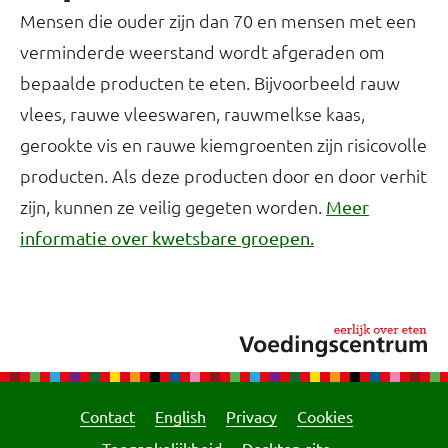
Mensen die ouder zijn dan 70 en mensen met een
verminderde weerstand wordt afgeraden om
bepaalde producten te eten. Bijvoorbeeld rauw
vlees, rauwe vleeswaren, rauwmelkse kaas,
gerookte vis en rauwe kiemgroenten zijn risicovolle
producten. Als deze producten door en door verhit
zijn, kunnen ze veilig gegeten worden.
Meer
informatie over kwetsbare groepen.
Contact
English
Privacy
Cookies