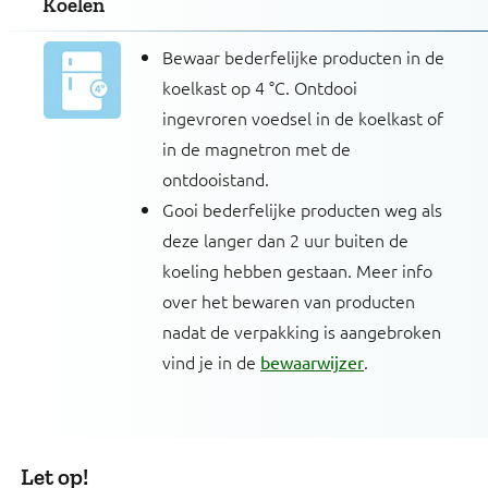
Koelen
Bewaar bederfelijke producten in de
koelkast op 4 °C. Ontdooi
ingevroren voedsel in de koelkast of
in de magnetron met de
ontdooistand.
Gooi bederfelijke producten weg als
deze langer dan 2 uur buiten de
koeling hebben gestaan. Meer info
over het bewaren van producten
nadat de verpakking is aangebroken
vind je in de
.
bewaarwijzer
Let op!