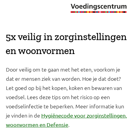
5x veilig in zorginstellingen
en woonvormen
Door veilig om te gaan met het eten, voorkom je
dat er mensen ziek van worden. Hoe je dat doet?
Let goed op bij het kopen, koken en bewaren van
voedsel. Lees deze tips om het risico op een
voedselinfectie te beperken. Meer informatie kun
je vinden in de
Hygiënecode voor zorginstellingen,
.
woonvormen en Defensie