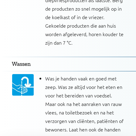
diepvriesproducten als laatste. Berg
de producten zo snel mogelijk op in
de koelkast of in de vriezer.
Gekoelde producten die aan huis
worden afgeleverd, horen kouder te
zijn dan 7 °C.
Wassen
Was je handen vaak en goed met
zeep. Was ze altijd voor het eten en
voor het bereiden van voedsel.
Maar ook na het aanraken van rauw
vlees, na toiletbezoek en na het
verzorgen van cliënten, patiënten of
bewoners. Laat hen ook de handen