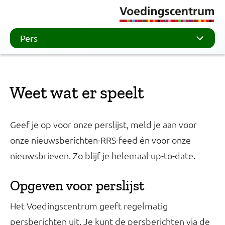
Pers
Weet wat er speelt
Geef je op voor onze perslijst, meld je aan voor
onze nieuwsberichten-RRS-feed én voor onze
nieuwsbrieven. Zo blijf je helemaal up-to-date.
Opgeven voor perslijst
Het Voedingscentrum geeft regelmatig
persberichten uit. Je kunt de persberichten via de