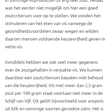
was het eerder niet mogelijk om hier een goed
zoutcriterium voor op te stellen. We vonden het
stimuleren van het eten van vis vanwege de
gezondheidsvoordelen zwaar wegen en wilden
daarom mensen voldoende keuzevrijheid geven in
vette vis.
Inmiddels hebben we ook veel meer gegevens
over de zoutgehalten in verpakte vis. We kunnen
daardoor een zoutcriterium bepalen mét behoud
van die keuzevrijheid. Vis met meer dan 2,5 gram
zout per 100 gram staat voortaan niet meer in de
Schijf van Vijf. Dit geldt bijvoorbeeld voor ansjovis
uit blik en sommige soorten gerookte zalm. Het is