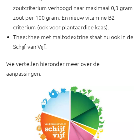
zoutcriterium verhoogd naar maximaal 0,3 gram
zout per 100 gram. En nieuw vitamine B2-
criterium (ook voor plantaardige kaas).
Thee: thee met maltodextrine staat nu ook in de
Schijf van Vijf.
We vertellen hieronder meer over de
aanpassingen.