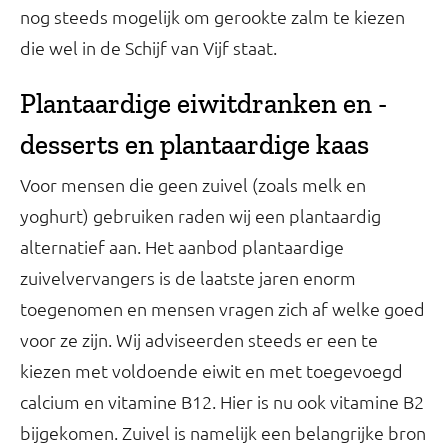
nog steeds mogelijk om gerookte zalm te kiezen
die wel in de Schijf van Vijf staat.
Plantaardige eiwitdranken en -
desserts en plantaardige kaas
Voor mensen die geen zuivel (zoals melk en
yoghurt) gebruiken raden wij een plantaardig
alternatief aan. Het aanbod plantaardige
zuivelvervangers is de laatste jaren enorm
toegenomen en mensen vragen zich af welke goed
voor ze zijn. Wij adviseerden steeds er een te
kiezen met voldoende eiwit en met toegevoegd
calcium en vitamine B12. Hier is nu ook vitamine B2
bijgekomen. Zuivel is namelijk een belangrijke bron