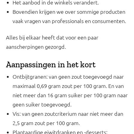
Het aanbod in de winkels verandert.
Bovendien krijgen we over sommige producten
vaak vragen van professionals en consumenten.
Alles bij elkaar heeft dat voor een paar
aanscherpingen gezorgd.
Aanpassingen in het kort
Ontbijtgranen: van geen zout toegevoegd naar
maximaal 0,69 gram zout per 100 gram. En van
niet meer dan 16 gram suiker per 100 gram naar
geen suiker toegevoegd.
Vis: van geen zoutcriterium naar niet meer dan
2,5 gram zout per 100 gram.
Plantaardige eiwitdranken en -desserts: