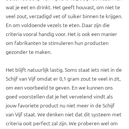
wat je eet en drinkt. Het geeft houvast, om niet te
veel zout, verzadigd vet of suiker binnen te krijgen.
En om voldoende vezels te eten. Daar zijn die
criteria vooral handig voor. Het is ook een manier
om fabrikanten te stimuleren hun producten
gezonder te maken.
Het blijft natuurlijk lastig. Soms staat iets niet in de
Schijf van Vijf omdat er 0,1 gram zout te veel in zit,
om een voorbeeld te geven. En we kunnen ons
goed voorstellen dat je het vervelend vindt als
jouw favoriete product nu niet meer in de Schijf
van Vijf staat. We denken niet dat dit systeem met
criteria ooit perfect zal zijn. We proberen wel om