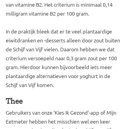
van vitamine B2. Het criterium is minimaal 0,14
milligram vitamine B2 per 100 gram.
In de praktijk bleek dat er te veel plantaardige
eiwitdranken en -desserts alleen door zout buiten
de Schijf van Vijf vielen. Daarom hebben we dat
criterium versoepeld naar 0,3 gram zout per 100
gram. Hierdoor kunnen bijvoorbeeld iets meer
plantaardige alternatieven voor yoghurt in de
Schijf van Vijf komen.
Thee
Gebruikers van onze ‘Kies Ik Gezond’-app of Mijn
Eetmeter hebben het misschien wel een keer