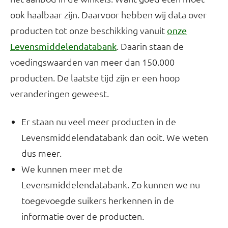
ook haalbaar zijn. Daarvoor hebben wij data over
producten tot onze beschikking vanuit
onze
. Daarin staan de
Levensmiddelendatabank
voedingswaarden van meer dan 150.000
producten. De laatste tijd zijn er een hoop
veranderingen geweest.
Er staan nu veel meer producten in de
Levensmiddelendatabank dan ooit. We weten
dus meer.
We kunnen meer met de
Levensmiddelendatabank. Zo kunnen we nu
toegevoegde suikers herkennen in de
informatie over de producten.