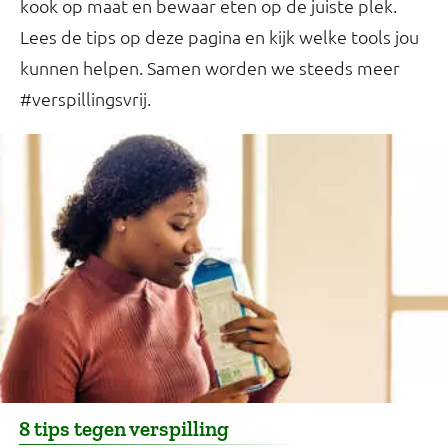
kook op maat en bewaar eten op de juiste plek.
Lees de tips op deze pagina en kijk welke tools jou
kunnen helpen. Samen worden we steeds meer
#verspillingsvrij.
8 tips tegen verspilling