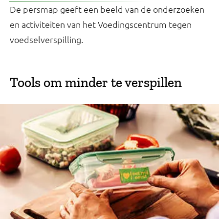
De persmap geeft een beeld van de onderzoeken
en activiteiten van het Voedingscentrum tegen
voedselverspilling.
Tools om minder te verspillen