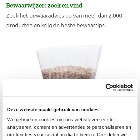
Bewaarwijzer: zoek en vind
Zoek het bewaaradvies op van meer dan 2.000
producten en krijg de beste bewaartips.
Deze website maakt gebruik van cookies
We gebruiken cookies om ons websiteverkeer te
analyseren, content en advertenties te personaliseren en
Eetmaatje: probeer het zelf
om functies voor social media te bieden. Ook delen we