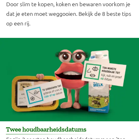
Door slim te kopen, koken en bewaren voorkom je
dat je eten moet weggooien. Bekijk de 8 beste tips
op een rij.
Twee houdbaarheidsdatums