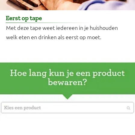
Eerst op tape
Met deze tape weet iedereen in je huishouden
welk eten en drinken als eerst op moet.