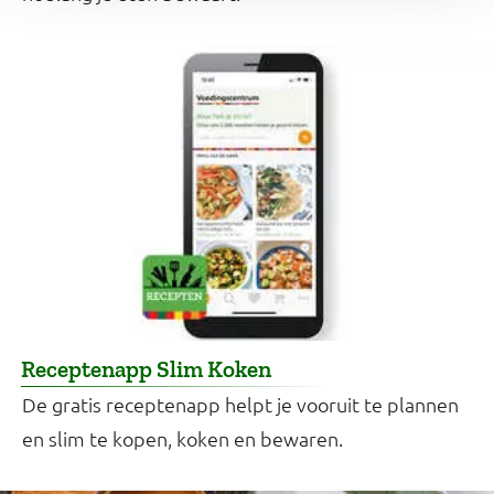
Receptenapp Slim Koken
De gratis receptenapp helpt je vooruit te plannen
en slim te kopen, koken en bewaren.