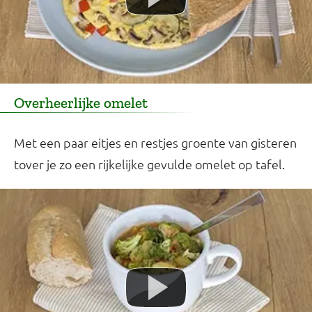
Overheerlijke omelet
Met een paar eitjes en restjes groente van gisteren
tover je zo een rijkelijke gevulde omelet op tafel.