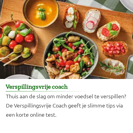
Verspillingsvrije coach
Thuis aan de slag om minder voedsel te verspillen?
De Verspillingsvrije Coach geeft je slimme tips via
een korte online test.