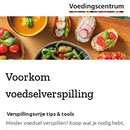
Voorkom
voedselverspilling
Verspillingsvrije tips & tools
Minder voedsel verspillen? Koop wat je nodig hebt,