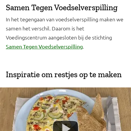
Samen Tegen Voedselverspilling
In het tegengaan van voedselverspilling maken we
samen het verschil. Daarom is het
Voedingscentrum aangesloten bij de stichting
.
Samen Tegen Voedselverspilling
Inspiratie om restjes op te maken