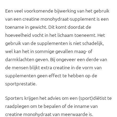
Een veel voorkomende bijwerking van het gebruik
van een creatine monohydraat-supplement is een
toename in gewicht. Dit komt doordat de
hoeveelheid vocht in het lichaam toeneemt. Het
gebruik van de supplementen is niet schadelijk,
wel kan het in sommige gevallen maag- of
darmklachten geven. Bij ongeveer een derde van
de mensen blijkt extra creatine in de vorm van
supplementen geen effect te hebben op de
sportprestatie.
Sporters krijgen het advies om een (sport)diëtist te
raadplegen om te bepalen of de inname van
creatine monohydraat van meerwaarde is.