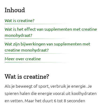
Inhoud
Wat is creatine?
Wat is het effect van supplementen met creatine
monohydraat?
Wat zijn bijwerkingen van supplementen met
creatine monohydraat?
Meer over creatine
Wat is creatine?
Als je beweegt of sport, verbruik je energie. Je
spieren halen die energie vooral uit koolhydraten
en vetten. Maar het duurt 6 tot 8 seconden