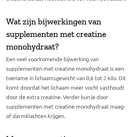
Wat zijn bijwerkingen van
supplementen met creatine
monohydraat?
Een veel voorkomende bijwerking van
supplementen met creatine monohydraat is een
toename in lichaamsgewicht van 0,6 tot 2 kilo. Dit
komt doordat het lichaam meer vocht vasthoudt
door de extra creatine. Verder kun je door
supplementen met creatine monohydraat maag-
of darmklachten krijgen.