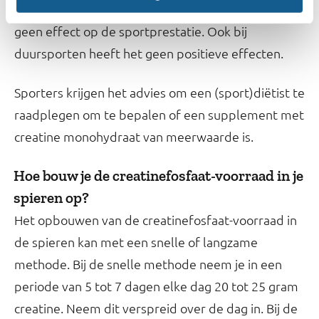
ongeveer 30% van de mensen heeft extra creatine
geen effect op de sportprestatie. Ook bij
duursporten heeft het geen positieve effecten.
Sporters krijgen het advies om een (sport)diëtist te
raadplegen om te bepalen of een supplement met
creatine monohydraat van meerwaarde is.
Hoe bouw je de creatinefosfaat-voorraad in je
spieren op?
Het opbouwen van de creatinefosfaat-voorraad in
de spieren kan met een snelle of langzame
methode. Bij de snelle methode neem je in een
periode van 5 tot 7 dagen elke dag 20 tot 25 gram
creatine. Neem dit verspreid over de dag in. Bij de