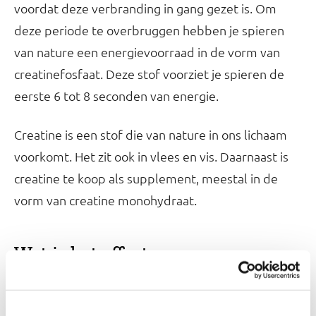
voordat deze verbranding in gang gezet is. Om
deze periode te overbruggen hebben je spieren
van nature een energievoorraad in de vorm van
creatinefosfaat. Deze stof voorziet je spieren de
eerste 6 tot 8 seconden van energie.
Creatine is een stof die van nature in ons lichaam
voorkomt. Het zit ook in vlees en vis. Daarnaast is
creatine te koop als supplement, meestal in de
vorm van creatine monohydraat.
Wat is het effect van
supplementen met creatine
monohydraat?