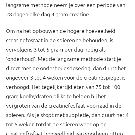
langzame methode neem je over een periode van
28 dagen elke dag 3 gram creatine.
Om na het opbouwen de hogere hoeveelheid
creatinefosfaat in de spieren te behouden, is
vervolgens 3 tot 5 gram per dag nodig als
‘onderhoud’. Met de langzame methode start je
direct met de onderhoudsdosering, dan duurt het
ongeveer 3 tot 4 weken voor de creatinespiegel is
verhoogd. Het tegelijkertijd eten van 75 tot 100
gram koolhydraten blijkt te helpen bij het
vergroten van de creatinefosfaat-voorraad in de
spieren. Als je stopt met suppletie, dan duurt het 4
tot 5 weken totdat de spieren weer op de
creatinefosfaat-hoeveelheid van voorheen zitten.