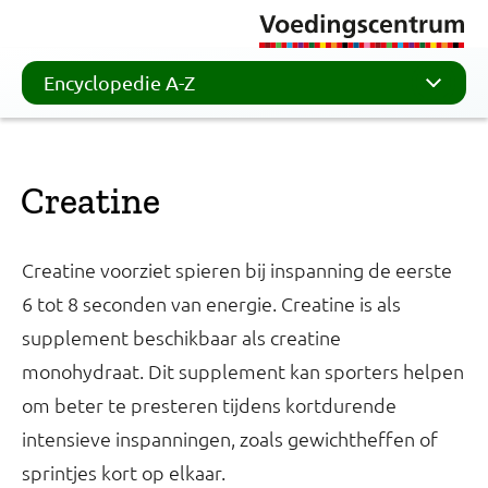
Encyclopedie A-Z
Creatine
Creatine voorziet spieren bij inspanning de eerste
6 tot 8 seconden van energie. Creatine is als
supplement beschikbaar als creatine
monohydraat. Dit supplement kan sporters helpen
om beter te presteren tijdens kortdurende
intensieve inspanningen, zoals gewichtheffen of
sprintjes kort op elkaar.