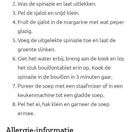
Was de spinazie en laat uitlekken.
Pel de sjalot en snijd klein.
Fruit de sjalot in de margarine met wat peper
glazig.
Voeg de uitgelekte spinazie toe en laat de
groente slinken.
Giet het water erbij, breng aan de kook en los
het stuk bouillontablet erin op. Kook de
spinazie in de bouillon in 3 minuten gaar.
Pureer de soep met een staafmixer of in een
keukenmachine tot een gladde soep.
Pel het ei, hak klein en garneer de soep
ermee.
Allergie-informatie