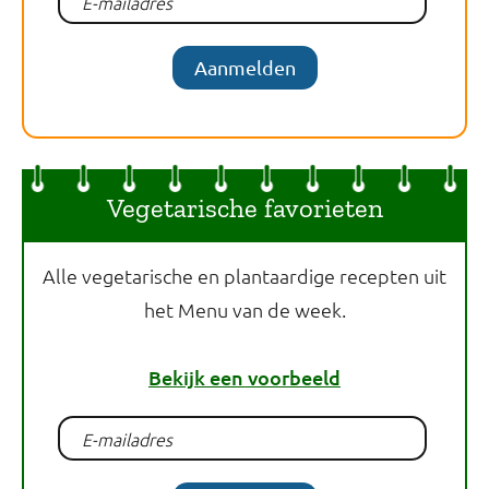
Aanmelden
Vegetarische favorieten
Alle vegetarische en plantaardige recepten uit
het Menu van de week.
Bekijk een voorbeeld