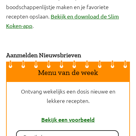
boodschappenlijstje maken en je favoriete
recepten opslaan.
Bekijk en download de Slim
.
Koken-app
Aanmelden Nieuwsbrieven
Menu van de week
Ontvang wekelijks een dosis nieuwe en
lekkere recepten.
Bekijk een voorbeeld