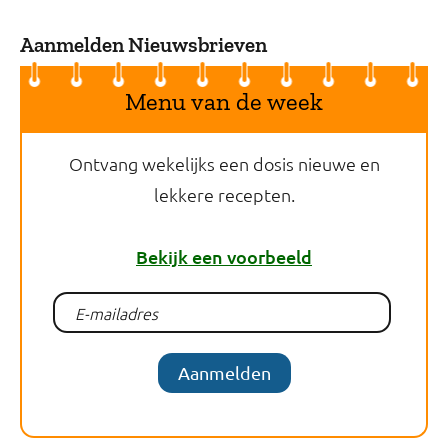
Aanmelden Nieuwsbrieven
Menu van de week
Ontvang wekelijks een dosis nieuwe en
lekkere recepten.
Bekijk een voorbeeld
Aanmelden