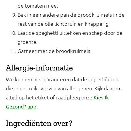
de tomaten mee.
Bak in een andere pan de broodkruimels in de
rest van de olie lichtbruin en knapperig.
Laat de spaghetti uitlekken en schep door de
groente.
Garneer met de broodkruimels.
Allergie-informatie
We kunnen niet garanderen dat de ingrediënten
die je gebruikt vrij zijn van allergenen. Kijk daarom
altijd op het etiket of raadpleeg onze
Kies Ik
.
Gezond?-app
Ingrediënten over?