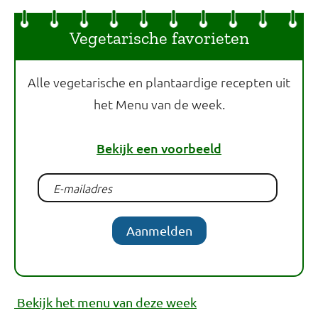
Vegetarische favorieten
Alle vegetarische en plantaardige recepten uit
het Menu van de week.
Bekijk een voorbeeld
Aanmelden
Bekijk het menu van deze week