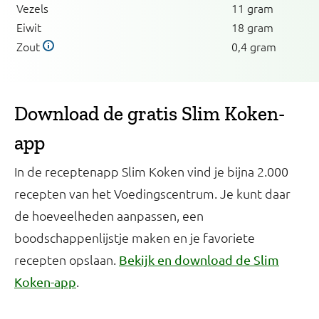
Vezels
11 gram
Eiwit
18 gram
Zout
0,4 gram
Download de gratis Slim Koken-
app
In de receptenapp Slim Koken vind je bijna 2.000
recepten van het Voedingscentrum. Je kunt daar
de hoeveelheden aanpassen, een
boodschappenlijstje maken en je favoriete
recepten opslaan.
Bekijk en download de Slim
.
Koken-app