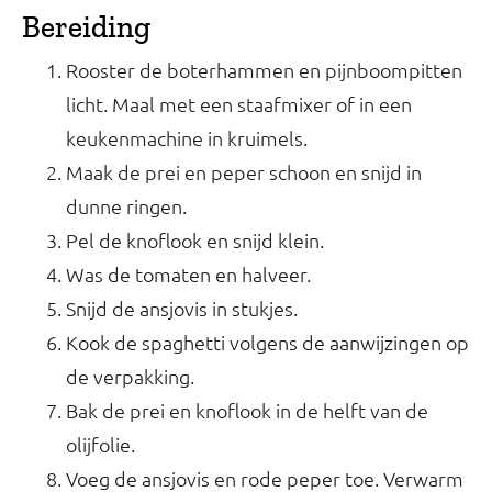
Bereiding
Rooster de boterhammen en pijnboompitten
licht. Maal met een staafmixer of in een
keukenmachine in kruimels.
Maak de prei en peper schoon en snijd in
dunne ringen.
Pel de knoflook en snijd klein.
Was de tomaten en halveer.
Snijd de ansjovis in stukjes.
Kook de spaghetti volgens de aanwijzingen op
de verpakking.
Bak de prei en knoflook in de helft van de
olijfolie.
Voeg de ansjovis en rode peper toe. Verwarm