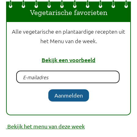
Vegetarische favorieten
Alle vegetarische en plantaardige recepten uit
het Menu van de week.
Bekijk een voorbeeld
Aanmelden
Bekijk het menu van deze week