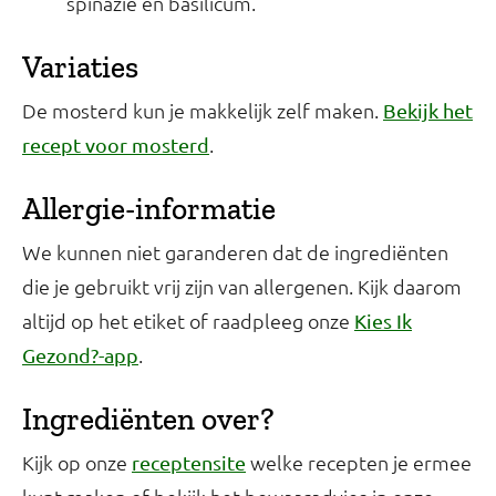
spinazie en basilicum.
Variaties
De mosterd kun je makkelijk zelf maken.
Bekijk het
.
recept voor mosterd
Allergie-informatie
We kunnen niet garanderen dat de ingrediënten
die je gebruikt vrij zijn van allergenen. Kijk daarom
altijd op het etiket of raadpleeg onze
Kies Ik
.
Gezond?-app
Ingrediënten over?
Kijk op onze
welke recepten je ermee
receptensite