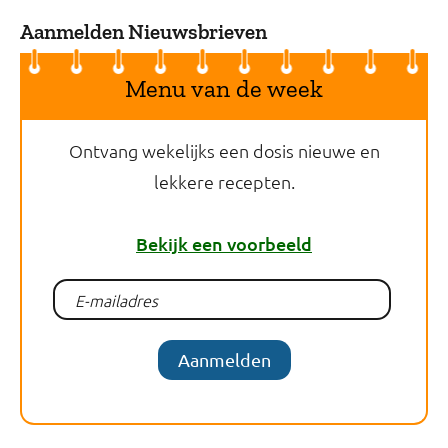
Aanmelden Nieuwsbrieven
Menu van de week
Ontvang wekelijks een dosis nieuwe en
lekkere recepten.
Bekijk een voorbeeld
Aanmelden