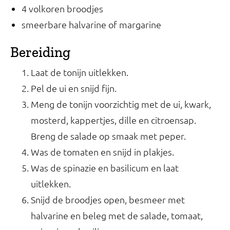
4 volkoren broodjes
smeerbare halvarine of margarine
Bereiding
Laat de tonijn uitlekken.
Pel de ui en snijd fijn.
Meng de tonijn voorzichtig met de ui, kwark,
mosterd, kappertjes, dille en citroensap.
Breng de salade op smaak met peper.
Was de tomaten en snijd in plakjes.
Was de spinazie en basilicum en laat
uitlekken.
Snijd de broodjes open, besmeer met
halvarine en beleg met de salade, tomaat,