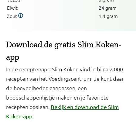
Eiwit
24 gram
Zout
1,4 gram
Download de gratis Slim Koken-
app
In de receptenapp Slim Koken vind je bijna 2.000
recepten van het Voedingscentrum. Je kunt daar
de hoeveelheden aanpassen, een
boodschappenlijstje maken en je favoriete
recepten opslaan.
Bekijk en download de Slim
.
Koken-app