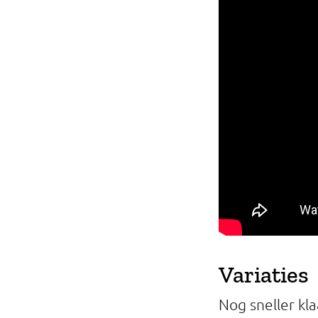
Variaties
Nog sneller kl