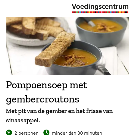
Pompoensoep met
gembercroutons
Met pit van de gember en het frisse van
sinaasappel.
2 personen
minder dan 30 minuten