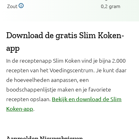
Zout
0,2 gram
Download de gratis Slim Koken-
app
In de receptenapp Slim Koken vind je bijna 2.000
recepten van het Voedingscentrum. Je kunt daar
de hoeveelheden aanpassen, een
boodschappenlijstje maken en je favoriete
recepten opslaan.
Bekijk en download de Slim
.
Koken-app
Aanmelden Nieuwsbrieven