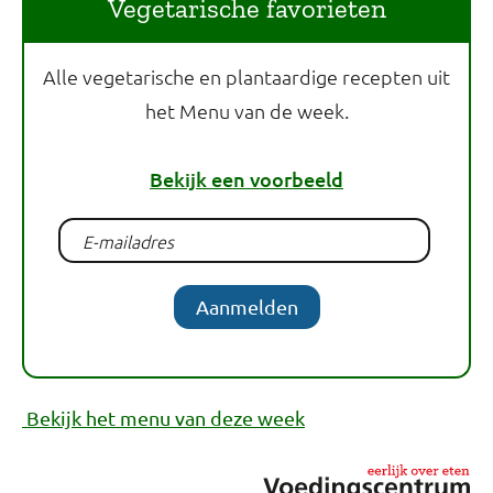
Vegetarische favorieten
Alle vegetarische en plantaardige recepten uit
het Menu van de week.
Bekijk een voorbeeld
Aanmelden
Bekijk het menu van deze week