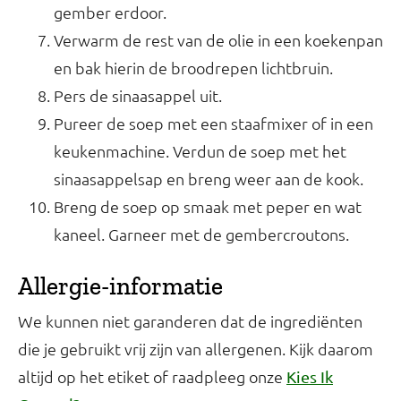
gember erdoor.
Verwarm de rest van de olie in een koekenpan
en bak hierin de broodrepen lichtbruin.
Pers de sinaasappel uit.
Pureer de soep met een staafmixer of in een
keukenmachine. Verdun de soep met het
sinaasappelsap en breng weer aan de kook.
Breng de soep op smaak met peper en wat
kaneel. Garneer met de gembercroutons.
Allergie-informatie
We kunnen niet garanderen dat de ingrediënten
die je gebruikt vrij zijn van allergenen. Kijk daarom
altijd op het etiket of raadpleeg onze
Kies Ik