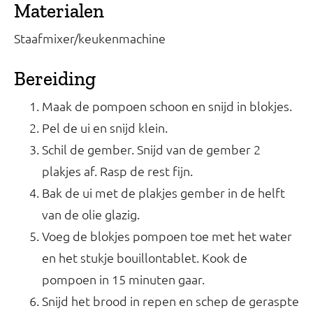
Materialen
Staafmixer/keukenmachine
Bereiding
Maak de pompoen schoon en snijd in blokjes.
Pel de ui en snijd klein.
Schil de gember. Snijd van de gember 2
plakjes af. Rasp de rest fijn.
Bak de ui met de plakjes gember in de helft
van de olie glazig.
Voeg de blokjes pompoen toe met het water
en het stukje bouillontablet. Kook de
pompoen in 15 minuten gaar.
Snijd het brood in repen en schep de geraspte