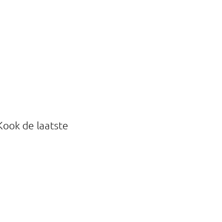
Kook de laatste