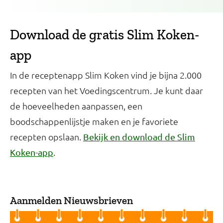
Download de gratis Slim Koken-
app
In de receptenapp Slim Koken vind je bijna 2.000
recepten van het Voedingscentrum. Je kunt daar
de hoeveelheden aanpassen, een
boodschappenlijstje maken en je favoriete
recepten opslaan.
Bekijk en download de Slim
.
Koken-app
Aanmelden Nieuwsbrieven