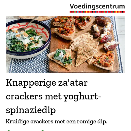
Knapperige za'atar
crackers met yoghurt-
spinaziedip
Kruidige crackers met een romige dip.