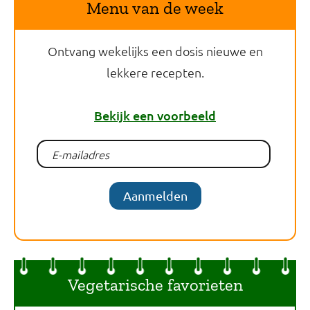
Menu van de week
Ontvang wekelijks een dosis nieuwe en
lekkere recepten.
Bekijk een voorbeeld
Aanmelden
Vegetarische favorieten