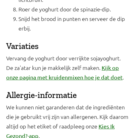
Roer de yoghurt door de spinazie-dip.
Snijd het brood in punten en serveer de dip
erbij.
Variaties
Vervang de yoghurt door verrijkte sojayoghurt.
De za'atar kun je makkelijk zelf maken.
Kijk op
.
onze pagina met kruidenmixen hoe je dat doet
Allergie-informatie
We kunnen niet garanderen dat de ingrediënten
die je gebruikt vrij zijn van allergenen. Kijk daarom
altijd op het etiket of raadpleeg onze
Kies Ik
.
Gezond?-app