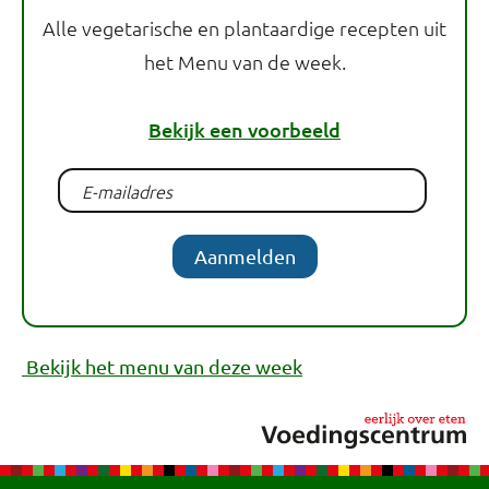
Alle vegetarische en plantaardige recepten uit
het Menu van de week.
Bekijk een voorbeeld
Aanmelden
Bekijk het menu van deze week