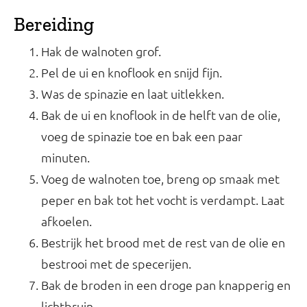
Bereiding
Hak de walnoten grof.
Pel de ui en knoflook en snijd fijn.
Was de spinazie en laat uitlekken.
Bak de ui en knoflook in de helft van de olie,
voeg de spinazie toe en bak een paar
minuten.
Voeg de walnoten toe, breng op smaak met
peper en bak tot het vocht is verdampt. Laat
afkoelen.
Bestrijk het brood met de rest van de olie en
bestrooi met de specerijen.
Bak de broden in een droge pan knapperig en
lichtbruin.