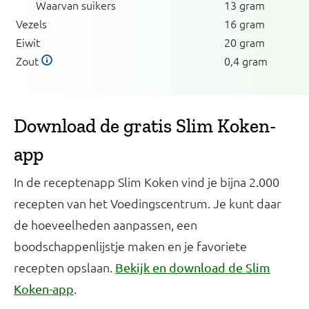
Waarvan suikers
13 gram
Vezels
16 gram
Eiwit
20 gram
Zout
0,4 gram
Download de gratis Slim Koken-
app
In de receptenapp Slim Koken vind je bijna 2.000
recepten van het Voedingscentrum. Je kunt daar
de hoeveelheden aanpassen, een
boodschappenlijstje maken en je favoriete
recepten opslaan.
Bekijk en download de Slim
.
Koken-app