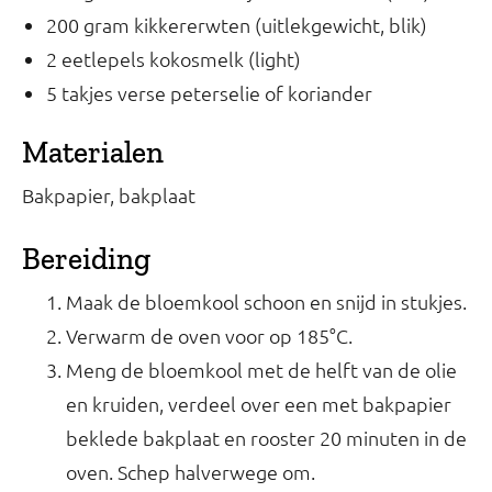
200 gram kikkererwten (uitlekgewicht, blik)
2 eetlepels kokosmelk (light)
5 takjes verse peterselie of koriander
Materialen
Bakpapier, bakplaat
Bereiding
Maak de bloemkool schoon en snijd in stukjes.
Verwarm de oven voor op 185°C.
Meng de bloemkool met de helft van de olie
en kruiden, verdeel over een met bakpapier
beklede bakplaat en rooster 20 minuten in de
oven. Schep halverwege om.