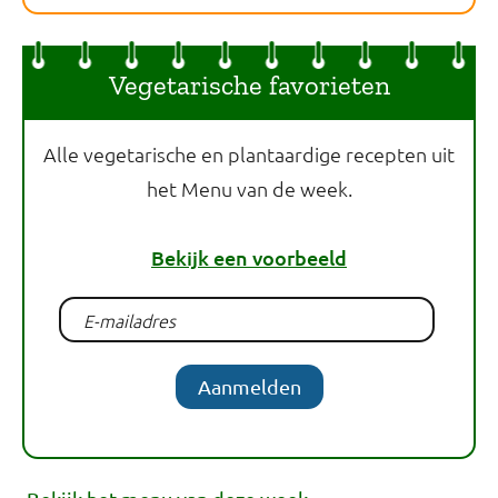
Vegetarische favorieten
Alle vegetarische en plantaardige recepten uit
het Menu van de week.
Bekijk een voorbeeld
Aanmelden