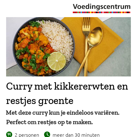
Curry met kikkererwten en
restjes groente
Met deze curry kun je eindeloos variëren.
Perfect om restjes op te maken.
2 personen
meer dan 30 minuten