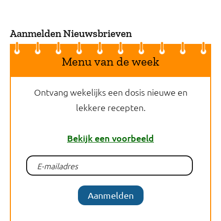
Aanmelden Nieuwsbrieven
Menu van de week
Ontvang wekelijks een dosis nieuwe en
lekkere recepten.
Bekijk een voorbeeld
Aanmelden