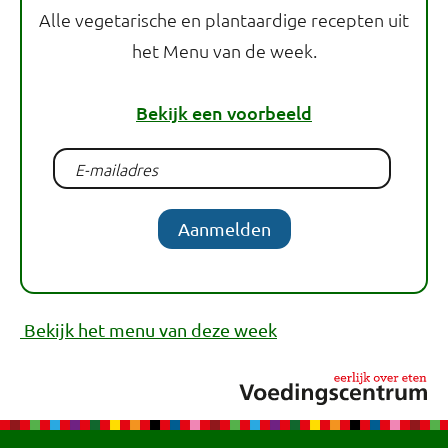
Alle vegetarische en plantaardige recepten uit
het Menu van de week.
Bekijk een voorbeeld
Aanmelden
Bekijk het menu van deze week