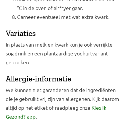
°C in de oven of airfryer gaar.
Garneer eventueel met wat extra kwark.
Variaties
In plaats van melk en kwark kun je ook verrijkte
sojadrink en een plantaardige yoghurtvariant
gebruiken.
Allergie-informatie
We kunnen niet garanderen dat de ingrediënten
die je gebruikt vrij zijn van allergenen. Kijk daarom
altijd op het etiket of raadpleeg onze
Kies Ik
.
Gezond?-app