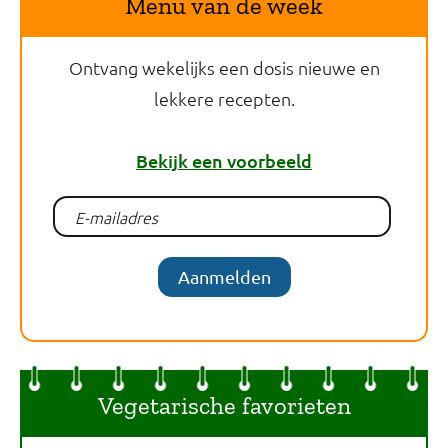
Menu van de week
Ontvang wekelijks een dosis nieuwe en
lekkere recepten.
Bekijk een voorbeeld
Aanmelden
Vegetarische favorieten