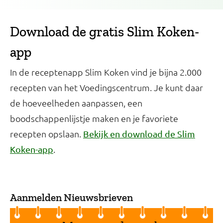
Download de gratis Slim Koken-
app
In de receptenapp Slim Koken vind je bijna 2.000
recepten van het Voedingscentrum. Je kunt daar
de hoeveelheden aanpassen, een
boodschappenlijstje maken en je favoriete
recepten opslaan.
Bekijk en download de Slim
.
Koken-app
Aanmelden Nieuwsbrieven