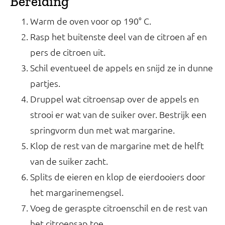
Bereiding
Warm de oven voor op 190° C.
Rasp het buitenste deel van de citroen af en
pers de citroen uit.
Schil eventueel de appels en snijd ze in dunne
partjes.
Druppel wat citroensap over de appels en
strooi er wat van de suiker over. Bestrijk een
springvorm dun met wat margarine.
Klop de rest van de margarine met de helft
van de suiker zacht.
Splits de eieren en klop de eierdooiers door
het margarinemengsel.
Voeg de geraspte citroenschil en de rest van
het citroensap toe.