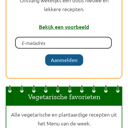
Ontvang wekelijks een dosis nieuwe en
lekkere recepten.
Bekijk een voorbeeld
Aanmelden
Vegetarische favorieten
Alle vegetarische en plantaardige recepten uit
het Menu van de week.