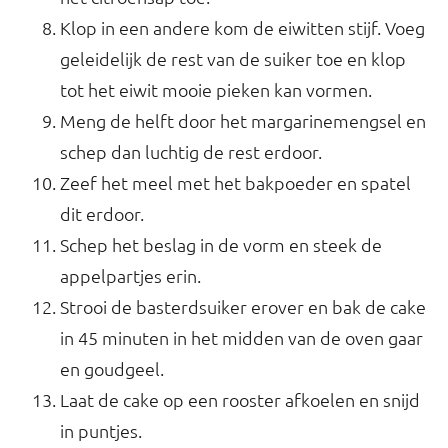
Klop in een andere kom de eiwitten stijf. Voeg
geleidelijk de rest van de suiker toe en klop
tot het eiwit mooie pieken kan vormen.
Meng de helft door het margarinemengsel en
schep dan luchtig de rest erdoor.
Zeef het meel met het bakpoeder en spatel
dit erdoor.
Schep het beslag in de vorm en steek de
appelpartjes erin.
Strooi de basterdsuiker erover en bak de cake
in 45 minuten in het midden van de oven gaar
en goudgeel.
Laat de cake op een rooster afkoelen en snijd
in puntjes.