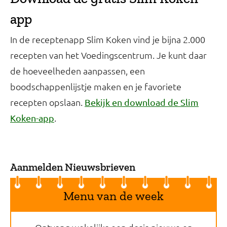
app
In de receptenapp Slim Koken vind je bijna 2.000
recepten van het Voedingscentrum. Je kunt daar
de hoeveelheden aanpassen, een
boodschappenlijstje maken en je favoriete
recepten opslaan.
Bekijk en download de Slim
.
Koken-app
Aanmelden Nieuwsbrieven
Menu van de week