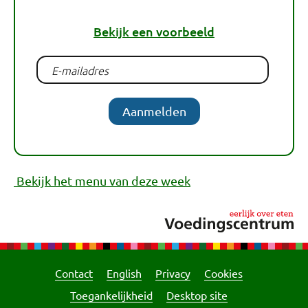
Bekijk een voorbeeld
Aanmelden
Bekijk het menu van deze week
Contact
English
Privacy
Cookies
Toegankelijkheid
Desktop site