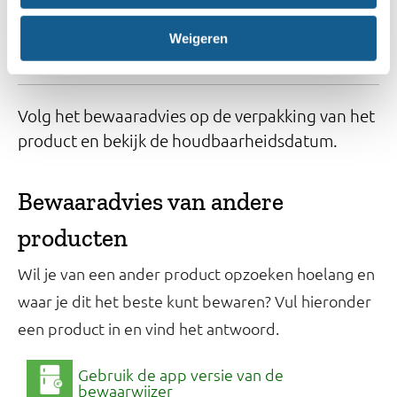
Weigeren
Gaat het om een gesloten verpakking?
Volg het bewaaradvies op de verpakking van het
product en bekijk de houdbaarheidsdatum.
Bewaaradvies van andere
producten
Wil je van een ander product opzoeken hoelang en
waar je dit het beste kunt bewaren? Vul hieronder
een product in en vind het antwoord.
Gebruik de app versie van de
bewaarwijzer