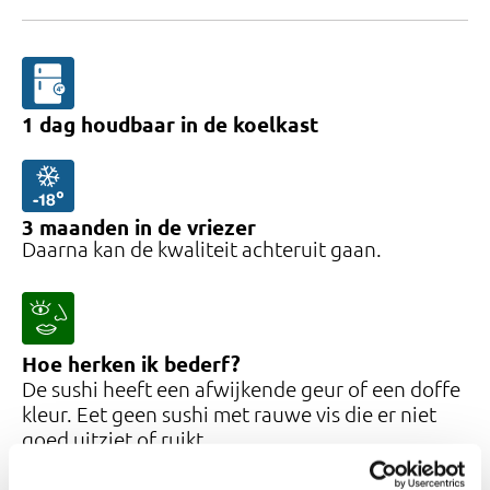
1
dag
houdbaar
in de koelkast
3
maanden
in de vriezer
Daarna kan de kwaliteit achteruit gaan.
Hoe herken ik bederf?
De sushi heeft een afwijkende geur of een doffe
kleur. Eet geen sushi met rauwe vis die er niet
goed uitziet of ruikt.