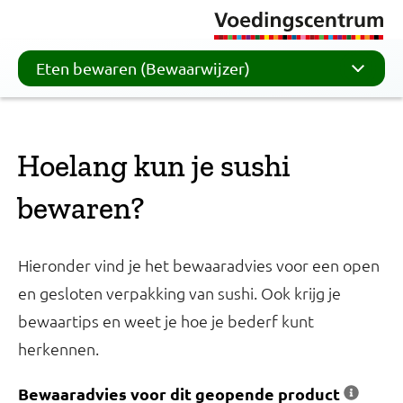
Eten bewaren (Bewaarwijzer)
Hoelang kun je sushi
bewaren?
Hieronder vind je het bewaaradvies voor een open
en gesloten verpakking van sushi. Ook krijg je
bewaartips en weet je hoe je bederf kunt
herkennen.
Bewaaradvies voor dit geopende product