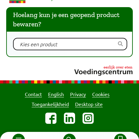
Hoelang kun je een geopend product
bewaren?
Contact
English
Privacy
Cookies
Toegankelijkheid
Desktop site