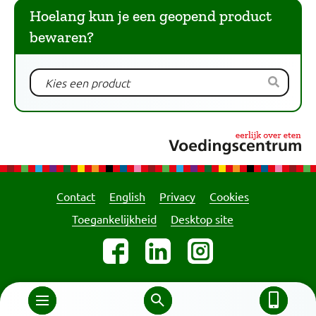
Hoelang kun je een geopend product
bewaren?
Contact
English
Privacy
Cookies
Toegankelijkheid
Desktop site