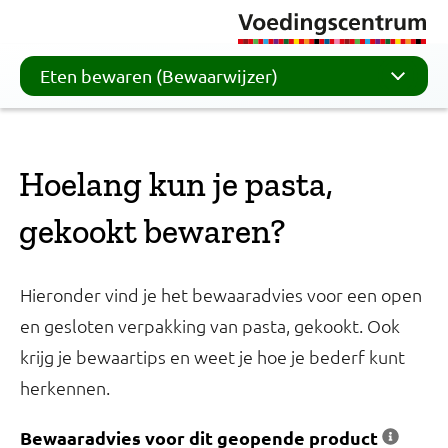
Eten bewaren (Bewaarwijzer)
Hoelang kun je pasta,
gekookt bewaren?
Hieronder vind je het bewaaradvies voor een open
en gesloten verpakking van pasta, gekookt. Ook
krijg je bewaartips en weet je hoe je bederf kunt
herkennen.
Bewaaradvies voor dit geopende product