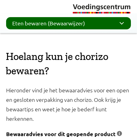
Eten bewaren (Bewaarwijzer)
Hoelang kun je chorizo
bewaren?
Hieronder vind je het bewaaradvies voor een open
en gesloten verpakking van chorizo. Ook krijg je
bewaartips en weet je hoe je bederf kunt
herkennen.
Bewaaradvies voor dit geopende product