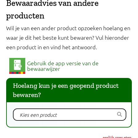
Bewaaradvies van andere
producten
Wil je van een ander product opzoeken hoelang en
waar je dit het beste kunt bewaren? Vul hieronder
een product in en vind het antwoord.
Gebruik de app versie van de
bewaarwijzer
Hoelang kun je een geopend product
bewaren?