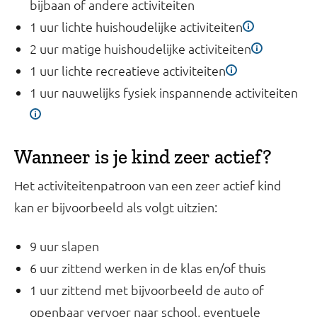
bijbaan of andere activiteiten
1 uur lichte huishoudelijke activiteiten
2 uur matige huishoudelijke activiteiten
1 uur lichte recreatieve activiteiten
1 uur nauwelijks fysiek inspannende activiteiten
Wanneer is je kind zeer actief?
Het activiteitenpatroon van een zeer actief kind
kan er bijvoorbeeld als volgt uitzien:
9 uur slapen
6 uur zittend werken in de klas en/of thuis
1 uur zittend met bijvoorbeeld de auto of
openbaar vervoer naar school, eventuele