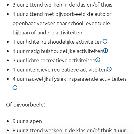
3 uur zittend werken in de klas en/of thuis
1 uur zittend met bijvoorbeeld de auto of
openbaar vervoer naar school, eventuele
bijbaan of andere activiteiten
1 uur lichte huishoudelijke activiteiten
1 uur matig huishoudelijke activiteiten
3 uur lichte recreatieve activiteiten
1 uur intensieve recreatieve activiteiten
4 uur nauwelijks fysiek inspannende activiteiten
Of bijvoorbeeld:
9 uur slapen
8 uur zittend werken in de klas en/of thuis 1 uur