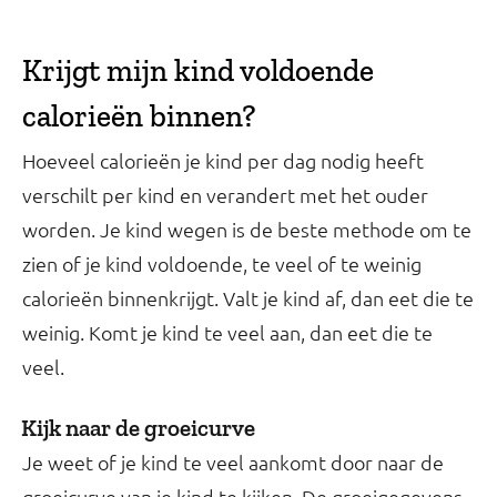
Krijgt mijn kind voldoende
calorieën binnen?
Hoeveel calorieën je kind per dag nodig heeft
verschilt per kind en verandert met het ouder
worden. Je kind wegen is de beste methode om te
zien of je kind voldoende, te veel of te weinig
calorieën binnenkrijgt. Valt je kind af, dan eet die te
weinig. Komt je kind te veel aan, dan eet die te
veel.
Kijk naar de groeicurve
Je weet of je kind te veel aankomt door naar de
groeicurve van je kind te kijken. De groeigegevens