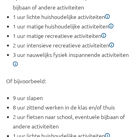
bijbaan of andere activiteiten
1 uur lichte huishoudelijke activiteiten
1 uur matige huishoudelijke activiteiten
1 uur matige recreatieve activiteiten
2 uur intensieve recreatieve activiteiten
3 uur nauwelijks fysiek inspannende activiteiten
Of bijvoorbeeld:
9 uur slapen
8 uur zittend werken in de klas en/of thuis
2 uur fietsen naar school, eventuele bijbaan of
andere activiteiten
1 uur lichte huishoudelijke activiteiten