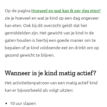
Op de pagina
Hoeveel en wat kan ik per dag eten?
zie je hoeveel en wat je kind op een dag ongeveer
kan eten. Ook bij dit overzicht geldt dat het
gemiddelden zijn. Het gewicht van je kind in de
gaten houden is hierbij een goede manier om te
bepalen of je kind voldoende eet en drinkt om op
gezond gewicht te blijven.
Wanneer is je kind matig actief?
Het activiteitenpatroon van een matig actief kind
kan er bijvoorbeeld als volgt uitzien:
10 uur slapen