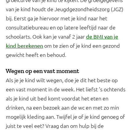
van je kind houdt de Jeugdgezondheidszorg (JGZ)
bij. Eerst ga je hiervoor met je kind naar het
consultatiebureau en op latere leeftijd naar de
schoolarts. Ook kan je vanaf 2 jaar
de BMI van je
om te zien of je kind een gezond
kind berekenen
gewicht heeft en behoud.
Wegen op een vast moment
Als je je kind wilt wegen, doe je dit het beste op
een vast moment in de week. Het liefst ’s ochtends
als je kind uit bed komt voordat het eten en
drinken, na een bezoek aan de wc en met zo min
mogelijk kleding aan. Twijfel je of je kind genoeg of
juist te veel eet? Vraag dan om hulp bij de