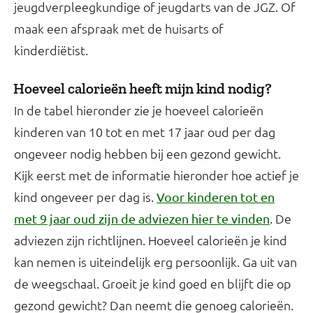
jeugdverpleegkundige of jeugdarts van de JGZ. Of
maak een afspraak met de huisarts of
kinderdiëtist.
Hoeveel calorieën heeft mijn kind nodig?
In de tabel hieronder zie je hoeveel calorieën
kinderen van 10 tot en met 17 jaar oud per dag
ongeveer nodig hebben bij een gezond gewicht.
Kijk eerst met de informatie hieronder hoe actief je
kind ongeveer per dag is.
Voor kinderen tot en
. De
met 9 jaar oud zijn de adviezen hier te vinden
adviezen zijn richtlijnen. Hoeveel calorieën je kind
kan nemen is uiteindelijk erg persoonlijk. Ga uit van
de weegschaal. Groeit je kind goed en blijft die op
gezond gewicht? Dan neemt die genoeg calorieën.