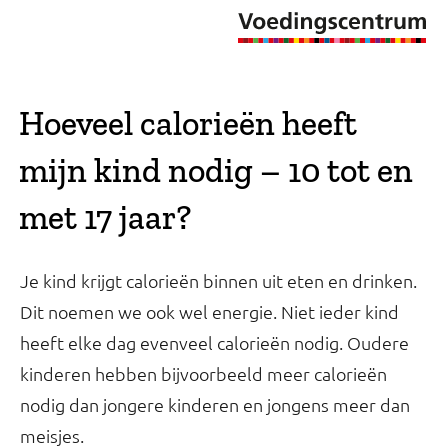
Hoeveel calorieën heeft
mijn kind nodig – 10 tot en
met 17 jaar?
Je kind krijgt calorieën binnen uit eten en drinken.
Dit noemen we ook wel energie. Niet ieder kind
heeft elke dag evenveel calorieën nodig. Oudere
kinderen hebben bijvoorbeeld meer calorieën
nodig dan jongere kinderen en jongens meer dan
meisjes.