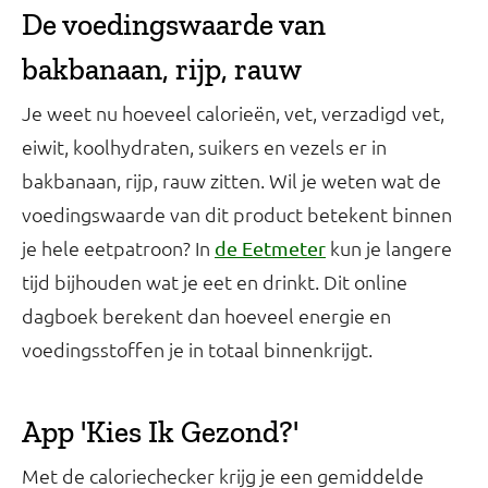
De voedingswaarde van
bakbanaan, rijp, rauw
Je weet nu hoeveel calorieën, vet, verzadigd vet,
eiwit, koolhydraten, suikers en vezels er in
bakbanaan, rijp, rauw zitten. Wil je weten wat de
voedingswaarde van dit product betekent binnen
je hele eetpatroon? In
kun je langere
de Eetmeter
tijd bijhouden wat je eet en drinkt. Dit online
dagboek berekent dan hoeveel energie en
voedingsstoffen je in totaal binnenkrijgt.
App 'Kies Ik Gezond?'
Met de caloriechecker krijg je een gemiddelde