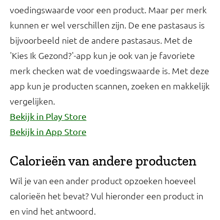
voedingswaarde voor een product. Maar per merk
kunnen er wel verschillen zijn. De ene pastasaus is
bijvoorbeeld niet de andere pastasaus. Met de
'Kies Ik Gezond?'-app kun je ook van je favoriete
merk checken wat de voedingswaarde is. Met deze
app kun je producten scannen, zoeken en makkelijk
vergelijken.
Bekijk in Play Store
Bekijk in App Store
Calorieën van andere producten
Wil je van een ander product opzoeken hoeveel
calorieën het bevat? Vul hieronder een product in
en vind het antwoord.