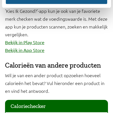
bijvoorbeeld niet de andere pastasaus. Met de
'Kies Ik Gezond?'-app kun je ook van je favoriete
merk checken wat de voedingswaarde is. Met deze
app kun je producten scannen, zoeken en makkelijk
vergelijken.
Bekijk in Play Store
Bekijk in App Store
Calorieën van andere producten
Wil je van een ander product opzoeken hoeveel
calorieën het bevat? Vul hieronder een product in
en vind het antwoord.
Caloriechecker