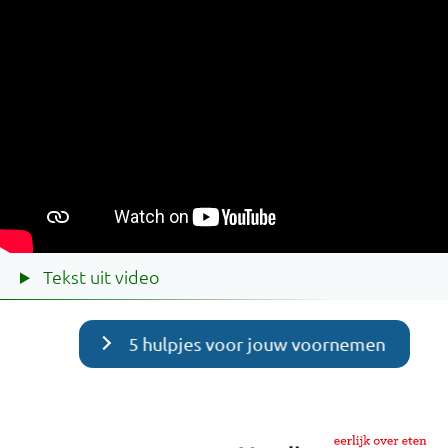
Tekst uit video
5 hulpjes voor jouw voornemen