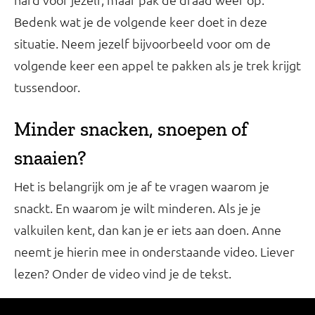
Bedenk wat je de volgende keer doet in deze
situatie. Neem jezelf bijvoorbeeld voor om de
volgende keer een appel te pakken als je trek krijgt
tussendoor.
Minder snacken, snoepen of
snaaien?
Het is belangrijk om je af te vragen waarom je
snackt. En waarom je wilt minderen. Als je je
valkuilen kent, dan kan je er iets aan doen. Anne
neemt je hierin mee in onderstaande video. Liever
lezen? Onder de video vind je de tekst.