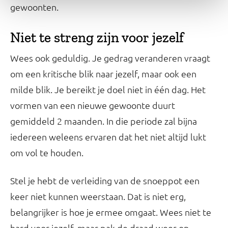
gewoonten.
Niet te streng zijn voor jezelf
Wees ook geduldig. Je gedrag veranderen vraagt
om een kritische blik naar jezelf, maar ook een
milde blik. Je bereikt je doel niet in één dag. Het
vormen van een nieuwe gewoonte duurt
gemiddeld 2 maanden. In die periode zal bijna
iedereen weleens ervaren dat het niet altijd lukt
om vol te houden.
Stel je hebt de verleiding van de snoeppot een
keer niet kunnen weerstaan. Dat is niet erg,
belangrijker is hoe je ermee omgaat. Wees niet te
hard voor jezelf, maar pak de draad weer op.