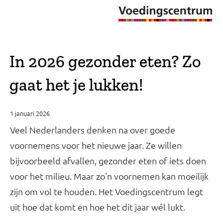
In 2026 gezonder eten? Zo
gaat het je lukken!
1 januari 2026
Veel Nederlanders denken na over goede
voornemens voor het nieuwe jaar. Ze willen
bijvoorbeeld afvallen, gezonder eten of iets doen
voor het milieu. Maar zo'n voornemen kan moeilijk
zijn om vol te houden. Het Voedingscentrum legt
uit hoe dat komt en hoe het dit jaar wél lukt.