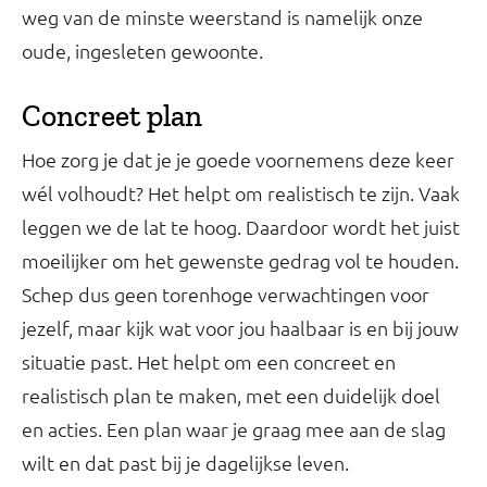
weg van de minste weerstand is namelijk onze
oude, ingesleten gewoonte.
Concreet plan
Hoe zorg je dat je je goede voornemens deze keer
wél volhoudt? Het helpt om realistisch te zijn. Vaak
leggen we de lat te hoog. Daardoor wordt het juist
moeilijker om het gewenste gedrag vol te houden.
Schep dus geen torenhoge verwachtingen voor
jezelf, maar kijk wat voor jou haalbaar is en bij jouw
situatie past. Het helpt om een concreet en
realistisch plan te maken, met een duidelijk doel
en acties. Een plan waar je graag mee aan de slag
wilt en dat past bij je dagelijkse leven.