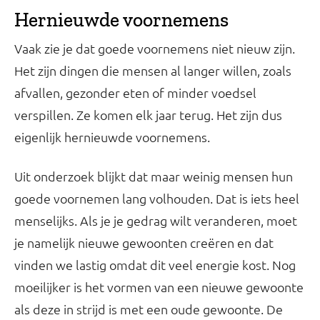
Hernieuwde voornemens
Vaak zie je dat goede voornemens niet nieuw zijn.
Het zijn dingen die mensen al langer willen, zoals
afvallen, gezonder eten of minder voedsel
verspillen. Ze komen elk jaar terug. Het zijn dus
eigenlijk hernieuwde voornemens.
Uit onderzoek blijkt dat maar weinig mensen hun
goede voornemen lang volhouden. Dat is iets heel
menselijks. Als je je gedrag wilt veranderen, moet
je namelijk nieuwe gewoonten creëren en dat
vinden we lastig omdat dit veel energie kost. Nog
moeilijker is het vormen van een nieuwe gewoonte
als deze in strijd is met een oude gewoonte. De