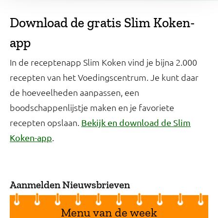
Download de gratis Slim Koken-
app
In de receptenapp Slim Koken vind je bijna 2.000
recepten van het Voedingscentrum. Je kunt daar
de hoeveelheden aanpassen, een
boodschappenlijstje maken en je favoriete
recepten opslaan.
Bekijk en download de Slim
.
Koken-app
Aanmelden Nieuwsbrieven
Menu van de week