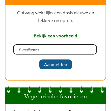
Ontvang wekelijks een dosis nieuwe en
lekkere recepten.
Bekijk een voorbeeld
Aanmelden
Vegetarische favorieten