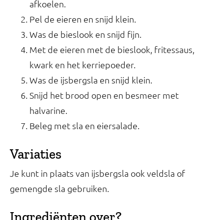
afkoelen.
Pel de eieren en snijd klein.
Was de bieslook en snijd fijn.
Met de eieren met de bieslook, fritessaus,
kwark en het kerriepoeder.
Was de ijsbergsla en snijd klein.
Snijd het brood open en besmeer met
halvarine.
Beleg met sla en eiersalade.
Variaties
Je kunt in plaats van ijsbergsla ook veldsla of
gemengde sla gebruiken.
Ingrediënten over?