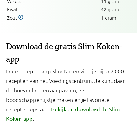
Vezels
11 gram
Eiwit
42 gram
Zout
1 gram
Download de gratis Slim Koken-
app
In de receptenapp Slim Koken vind je bijna 2.000
recepten van het Voedingscentrum. Je kunt daar
de hoeveelheden aanpassen, een
boodschappenlijstje maken en je favoriete
recepten opslaan.
Bekijk en download de Slim
.
Koken-app