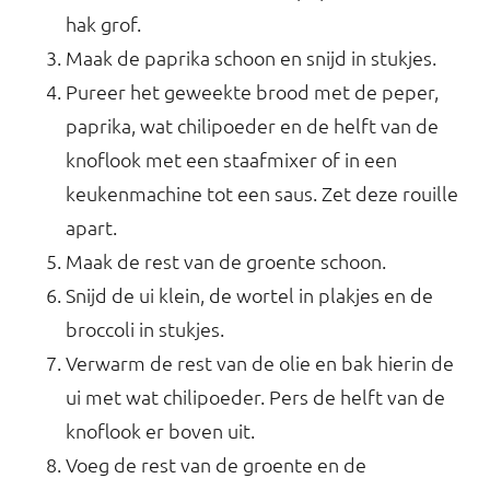
hak grof.
Maak de paprika schoon en snijd in stukjes.
Pureer het geweekte brood met de peper,
paprika, wat chilipoeder en de helft van de
knoflook met een staafmixer of in een
keukenmachine tot een saus. Zet deze rouille
apart.
Maak de rest van de groente schoon.
Snijd de ui klein, de wortel in plakjes en de
broccoli in stukjes.
Verwarm de rest van de olie en bak hierin de
ui met wat chilipoeder. Pers de helft van de
knoflook er boven uit.
Voeg de rest van de groente en de