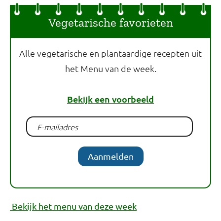
Vegetarische favorieten
Alle vegetarische en plantaardige recepten uit
het Menu van de week.
Bekijk een voorbeeld
Aanmelden
Bekijk het menu van deze week