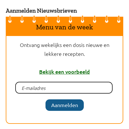
Aanmelden Nieuwsbrieven
Menu van de week
Ontvang wekelijks een dosis nieuwe en
lekkere recepten.
Bekijk een voorbeeld
Aanmelden