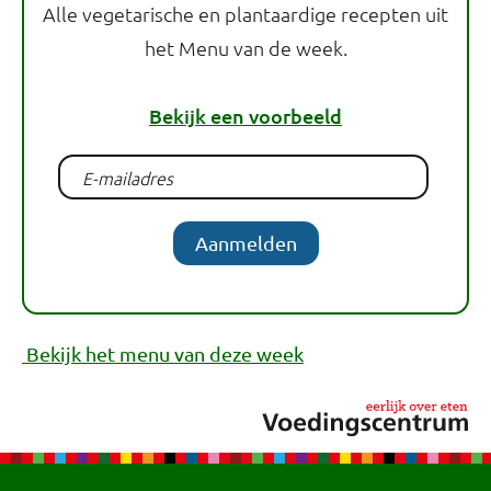
Alle vegetarische en plantaardige recepten uit
het Menu van de week.
Bekijk een voorbeeld
Aanmelden
Bekijk het menu van deze week