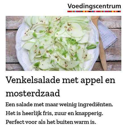
Venkelsalade met appel en
mosterdzaad
Een salade met maar weinig ingrediënten.
Het is heerlijk fris, zuur en knapperig.
Perfect voor als het buiten warm is.