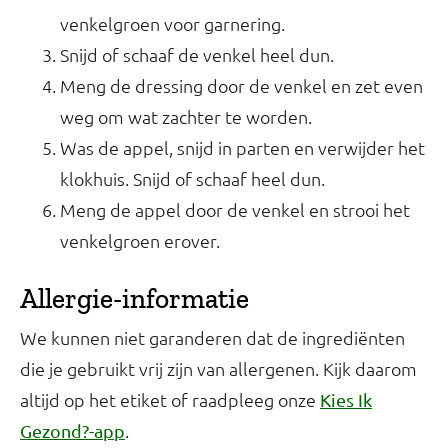
venkelgroen voor garnering.
Snijd of schaaf de venkel heel dun.
Meng de dressing door de venkel en zet even
weg om wat zachter te worden.
Was de appel, snijd in parten en verwijder het
klokhuis. Snijd of schaaf heel dun.
Meng de appel door de venkel en strooi het
venkelgroen erover.
Allergie-informatie
We kunnen niet garanderen dat de ingrediënten
die je gebruikt vrij zijn van allergenen. Kijk daarom
altijd op het etiket of raadpleeg onze
Kies Ik
.
Gezond?-app