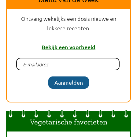
Ontvang wekelijks een dosis nieuwe en
lekkere recepten.
Bekijk een voorbeeld
Aanmelden
Vegetarische favorieten