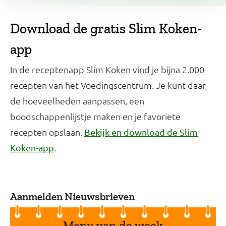
Download de gratis Slim Koken-
app
In de receptenapp Slim Koken vind je bijna 2.000
recepten van het Voedingscentrum. Je kunt daar
de hoeveelheden aanpassen, een
boodschappenlijstje maken en je favoriete
recepten opslaan.
Bekijk en download de Slim
.
Koken-app
Aanmelden Nieuwsbrieven
Menu van de week