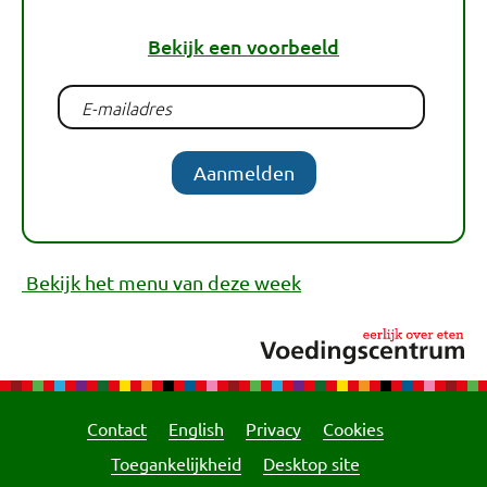
Bekijk een voorbeeld
Aanmelden
Bekijk het menu van deze week
Contact
English
Privacy
Cookies
Toegankelijkheid
Desktop site