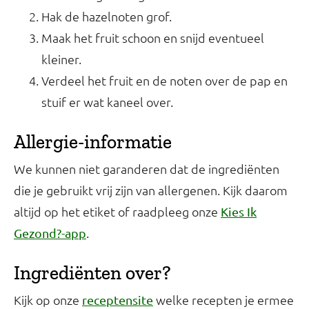
Hak de hazelnoten grof.
Maak het fruit schoon en snijd eventueel
kleiner.
Verdeel het fruit en de noten over de pap en
stuif er wat kaneel over.
Allergie-informatie
We kunnen niet garanderen dat de ingrediënten
die je gebruikt vrij zijn van allergenen. Kijk daarom
altijd op het etiket of raadpleeg onze
Kies Ik
.
Gezond?-app
Ingrediënten over?
Kijk op onze
welke recepten je ermee
receptensite