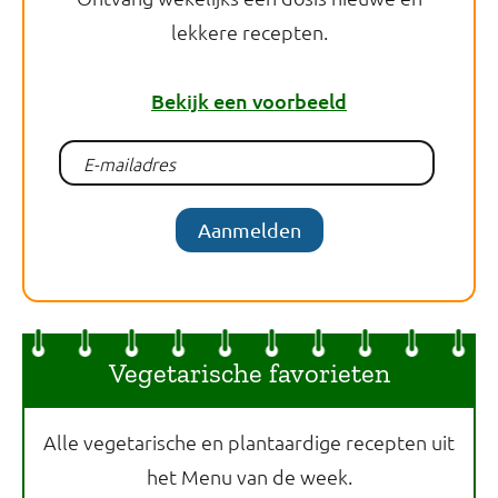
lekkere recepten.
Bekijk een voorbeeld
Aanmelden
Vegetarische favorieten
Alle vegetarische en plantaardige recepten uit
het Menu van de week.