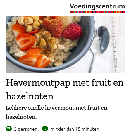
Havermoutpap met fruit en
hazelnoten
Lekkere snelle havermout met fruit en
hazelnoten.
2 personen
minder dan 15 minuten