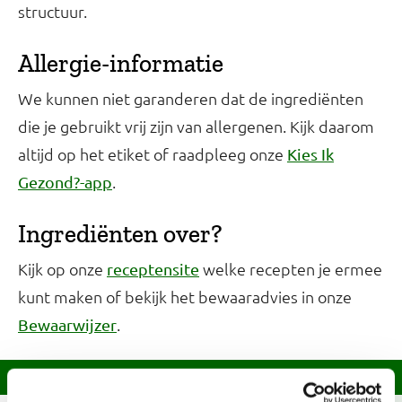
structuur.
Allergie-informatie
We kunnen niet garanderen dat de ingrediënten
die je gebruikt vrij zijn van allergenen. Kijk daarom
altijd op het etiket of raadpleeg onze
Kies Ik
.
Gezond?-app
Ingrediënten over?
Kijk op onze
welke recepten je ermee
receptensite
kunt maken of bekijk het bewaaradvies in onze
.
Bewaarwijzer
Informatie over dit recept