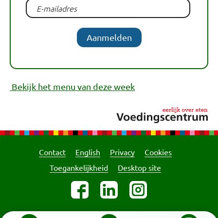
Aanmelden
Bekijk het menu van deze week
Contact
English
Privacy
Cookies
Toegankelijkheid
Desktop site