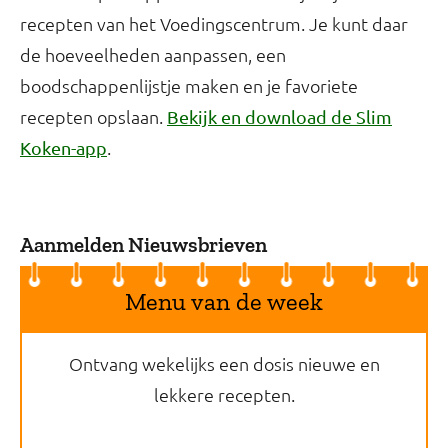
recepten van het Voedingscentrum. Je kunt daar
de hoeveelheden aanpassen, een
boodschappenlijstje maken en je favoriete
recepten opslaan.
Bekijk en download de Slim
.
Koken-app
Aanmelden Nieuwsbrieven
Menu van de week
Ontvang wekelijks een dosis nieuwe en
lekkere recepten.