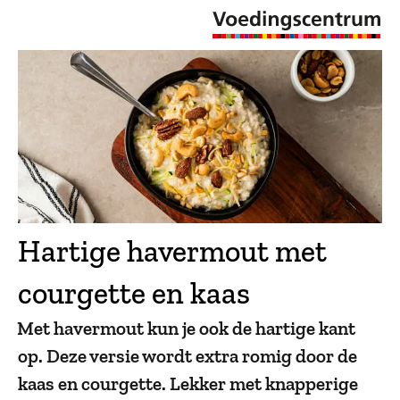
Hartige havermout met
courgette en kaas
Met havermout kun je ook de hartige kant
op. Deze versie wordt extra romig door de
kaas en courgette. Lekker met knapperige