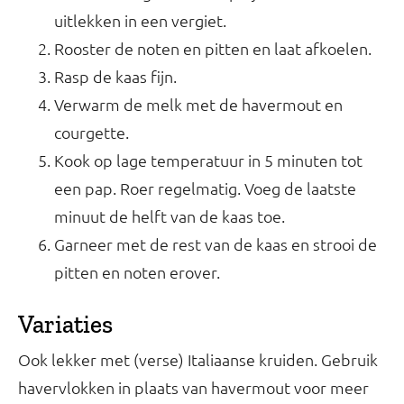
uitlekken in een vergiet.
Rooster de noten en pitten en laat afkoelen.
Rasp de kaas fijn.
Verwarm de melk met de havermout en
courgette.
Kook op lage temperatuur in 5 minuten tot
een pap. Roer regelmatig. Voeg de laatste
minuut de helft van de kaas toe.
Garneer met de rest van de kaas en strooi de
pitten en noten erover.
Variaties
Ook lekker met (verse) Italiaanse kruiden. Gebruik
havervlokken in plaats van havermout voor meer