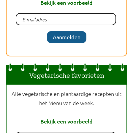
Bekijk een voorbeeld
Aanmelden
Vegetarische favorieten
Alle vegetarische en plantaardige recepten uit
het Menu van de week.
Bekijk een voorbeeld