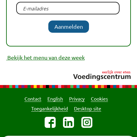
Aanmelden
Bekijk het menu van deze week
Contact
English
Privacy
Cookies
Toegankelijkheid
Desktop site