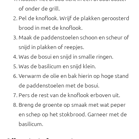
of onder de grill.
Pel de knoflook. Wrijf de plakken geroosterd
brood in met de knoflook.
Maak de paddenstoelen schoon en scheur of
snijd in plakken of reepjes.
Was de bosui en snijd in smalle ringen.
Was de basilicum en snijd klein.
Verwarm de olie en bak hierin op hoge stand
de paddenstoelen met de bosui.
Pers de rest van de knoflook erboven uit.
Breng de groente op smaak met wat peper
en schep op het stokbrood. Garneer met de
basilicum.