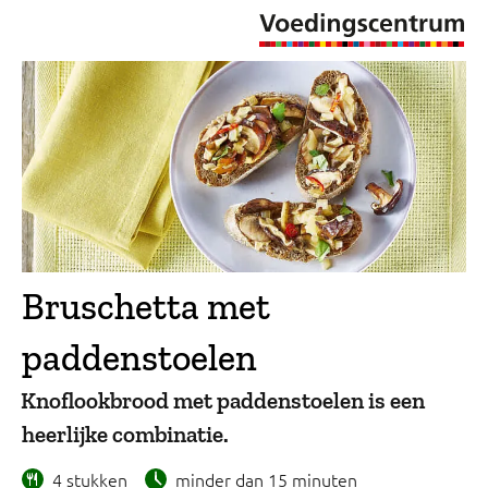
Bruschetta met
paddenstoelen
Knoflookbrood met paddenstoelen is een
heerlijke combinatie.
4 stukken
minder dan 15 minuten