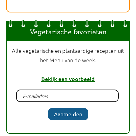
Vegetarische favorieten
Alle vegetarische en plantaardige recepten uit
het Menu van de week.
Bekijk een voorbeeld
Aanmelden