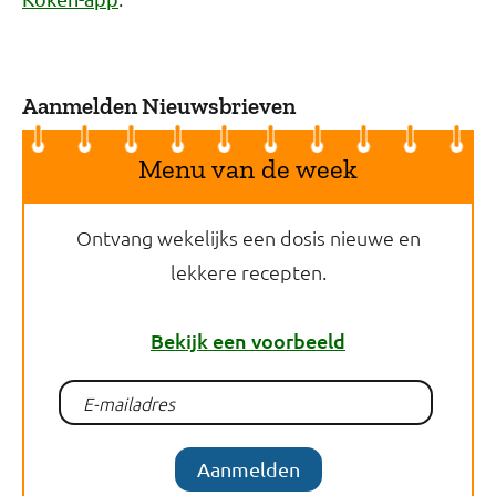
Aanmelden Nieuwsbrieven
Menu van de week
Ontvang wekelijks een dosis nieuwe en
lekkere recepten.
Bekijk een voorbeeld
Aanmelden