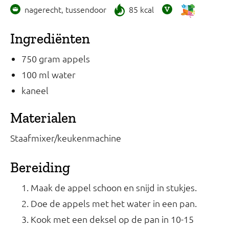
nagerecht, tussendoor
85 kcal
Ingrediënten
750 gram appels
100 ml water
kaneel
Materialen
Staafmixer/keukenmachine
Bereiding
Maak de appel schoon en snijd in stukjes.
Doe de appels met het water in een pan.
Kook met een deksel op de pan in 10-15