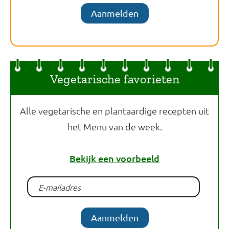
Aanmelden
Vegetarische favorieten
Alle vegetarische en plantaardige recepten uit
het Menu van de week.
Bekijk een voorbeeld
Aanmelden