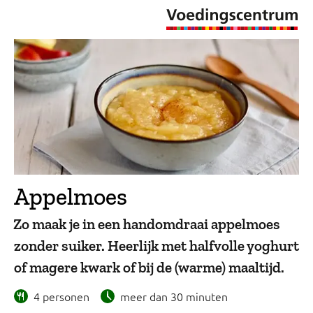
Appelmoes
Zo maak je in een handomdraai appelmoes
zonder suiker. Heerlijk met halfvolle yoghurt
of magere kwark of bij de (warme) maaltijd.
4 personen
meer dan 30 minuten