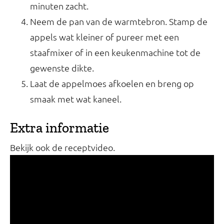
minuten zacht.
Neem de pan van de warmtebron. Stamp de
appels wat kleiner of pureer met een
staafmixer of in een keukenmachine tot de
gewenste dikte.
Laat de appelmoes afkoelen en breng op
smaak met wat kaneel.
Extra informatie
Bekijk ook de receptvideo.