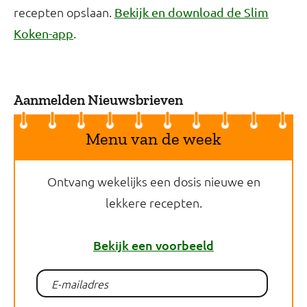
recepten opslaan.
Bekijk en download de Slim
.
Koken-app
Aanmelden Nieuwsbrieven
Menu van de week
Ontvang wekelijks een dosis nieuwe en
lekkere recepten.
Bekijk een voorbeeld