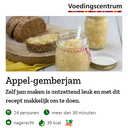
Appel-gemberjam
Zelf jam maken is ontzettend leuk en met dit
recept makkelijk om te doen.
24 personen
meer dan 30 minuten
nagerecht
30 kcal