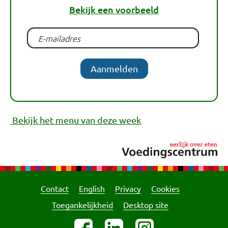
Bekijk een voorbeeld
Aanmelden
Bekijk het menu van deze week
Contact
English
Privacy
Cookies
Toegankelijkheid
Desktop site