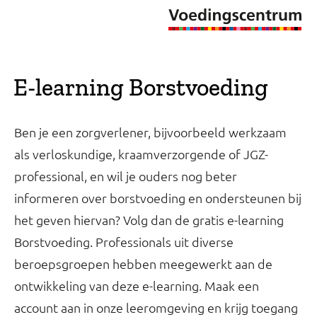
E-learning Borstvoeding
Ben je een zorgverlener, bijvoorbeeld werkzaam
als verloskundige, kraamverzorgende of JGZ-
professional, en wil je ouders nog beter
informeren over borstvoeding en ondersteunen bij
het geven hiervan? Volg dan de gratis e-learning
Borstvoeding. Professionals uit diverse
beroepsgroepen hebben meegewerkt aan de
ontwikkeling van deze e-learning. Maak een
account aan in onze leeromgeving en krijg toegang