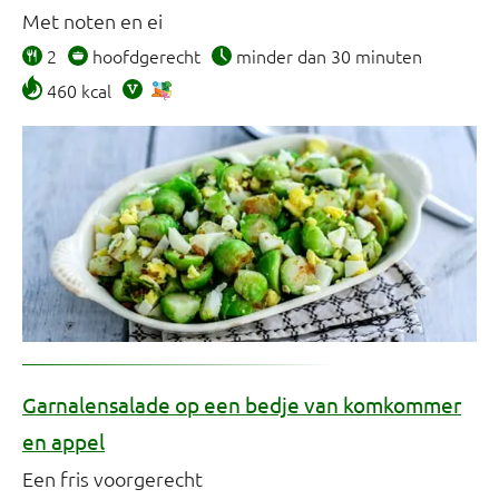
Met noten en ei
2
hoofdgerecht
minder dan 30 minuten
460 kcal
Garnalensalade op een bedje van komkommer
en appel
Een fris voorgerecht