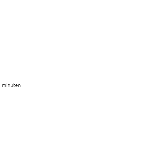
0 minuten