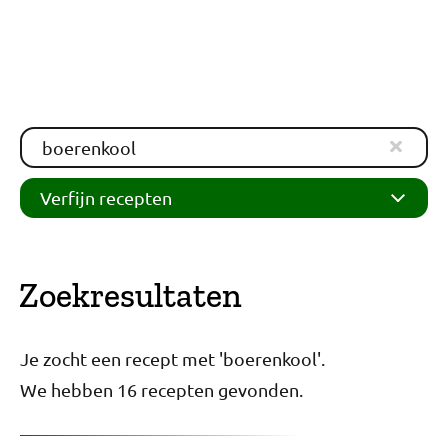
Verfijn recepten
Zoekresultaten
Je zocht een recept met 'boerenkool'.
We hebben 16 recepten gevonden.