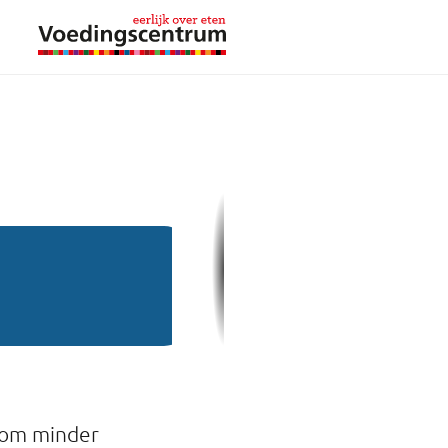
s om minder