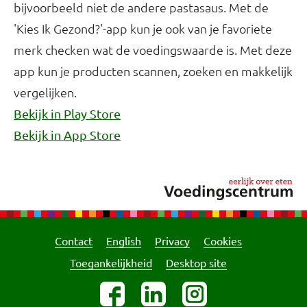
bijvoorbeeld niet de andere pastasaus. Met de
'Kies Ik Gezond?'-app kun je ook van je favoriete
merk checken wat de voedingswaarde is. Met deze
app kun je producten scannen, zoeken en makkelijk
vergelijken.
Bekijk in Play Store
Bekijk in App Store
Contact
English
Privacy
Cookies
Toegankelijkheid
Desktop site