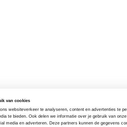
ik van cookies
ns websiteverkeer te analyseren, content en advertenties te pe
dia te bieden. Ook delen we informatie over je gebruik van onze
cial media en adverteren. Deze partners kunnen de gegevens c