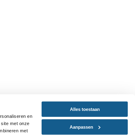
Alles toestaan
rsonaliseren en
 site met onze
Aanpassen
ombineren met