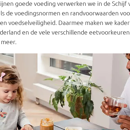
lijnen goede voeding verwerken we in de Schijf 
oals de voedingsnormen en randvoorwaarden voo
en voedselveiligheid. Daarmee maken we kader
derland en de vele verschillende eetvoorkeuren,
 meer.