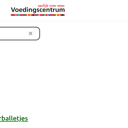
balletjes