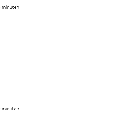
0 minuten
0 minuten