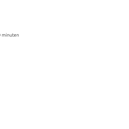
0 minuten