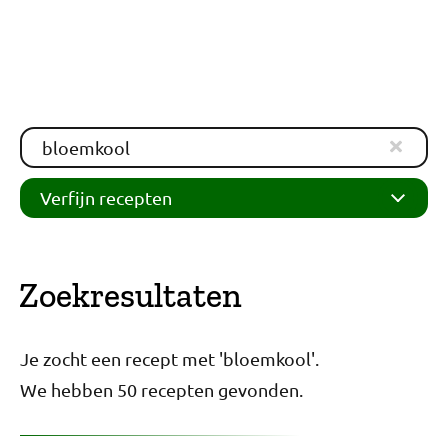
Verfijn recepten
Zoekresultaten
Je zocht een recept met 'bloemkool'.
We hebben 50 recepten gevonden.