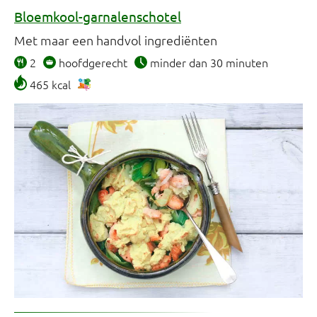
Bloemkool-garnalenschotel
Met maar een handvol ingrediënten
2
hoofdgerecht
minder dan 30 minuten
465 kcal