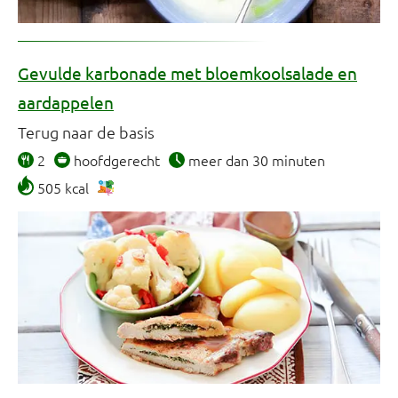
Gevulde karbonade met bloemkoolsalade en
aardappelen
Terug naar de basis
2
hoofdgerecht
meer dan 30 minuten
505 kcal