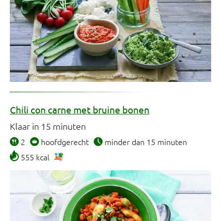
Chili con carne met bruine bonen
Klaar in 15 minuten
2
hoofdgerecht
minder dan 15 minuten
555 kcal