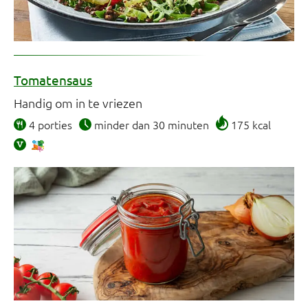
Tomatensaus
Handig om in te vriezen
4 porties
minder dan 30 minuten
175 kcal