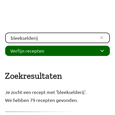
Verfijn recepten
Zoekresultaten
Je zocht een recept met 'bleekselderij'.
We hebben 79 recepten gevonden.