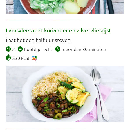
Lamsvlees met koriander en zilvervliesrijst
Laat het een half uur stoven
2
hoofdgerecht
meer dan 30 minuten
530 kcal