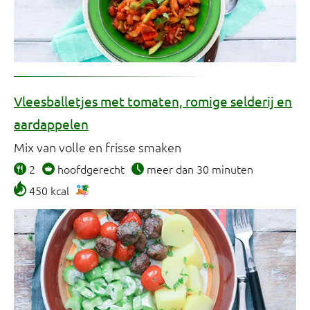
Vleesballetjes met tomaten, romige selderij en
aardappelen
Mix van volle en frisse smaken
2
hoofdgerecht
meer dan 30 minuten
450 kcal