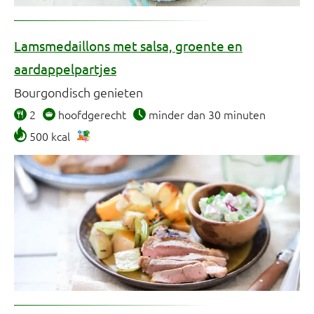
Lamsmedaillons met salsa, groente en
aardappelpartjes
Bourgondisch genieten
2
hoofdgerecht
minder dan 30 minuten
500 kcal