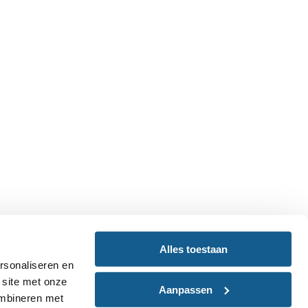
Alles toestaan
rsonaliseren en
 site met onze
Aanpassen
ombineren met