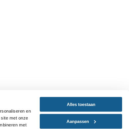
Alles toestaan
rsonaliseren en
 site met onze
Aanpassen
ombineren met