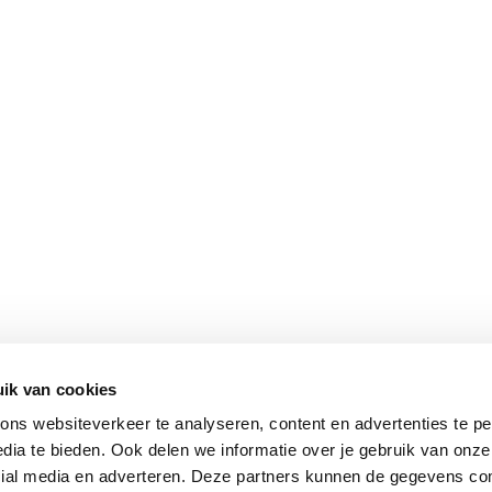
ik van cookies
ns websiteverkeer te analyseren, content en advertenties te pe
dia te bieden. Ook delen we informatie over je gebruik van onze
cial media en adverteren. Deze partners kunnen de gegevens c