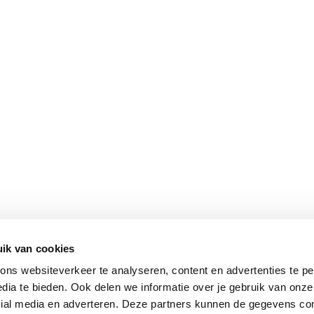
ik van cookies
ns websiteverkeer te analyseren, content en advertenties te pe
dia te bieden. Ook delen we informatie over je gebruik van onze
cial media en adverteren. Deze partners kunnen de gegevens c