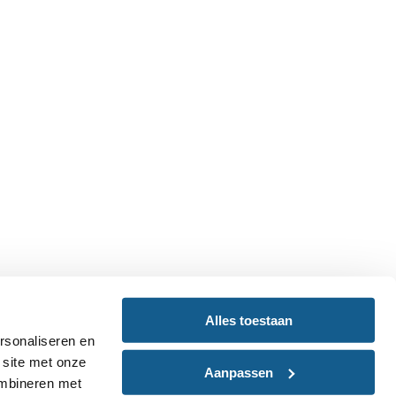
Alles toestaan
rsonaliseren en
 site met onze
Aanpassen
ombineren met