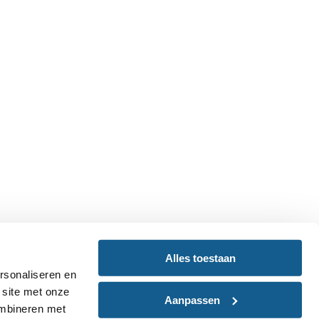
Alles toestaan
rsonaliseren en
 site met onze
Aanpassen
ombineren met