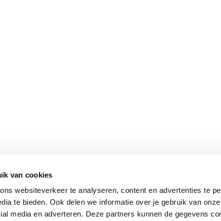
ik van cookies
ns websiteverkeer te analyseren, content en advertenties te pe
dia te bieden. Ook delen we informatie over je gebruik van onze
cial media en adverteren. Deze partners kunnen de gegevens c