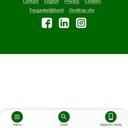
Contact
English
Privacy
Cookies
Toegankelijkheid
Desktop site
Menu
Zoek
Apps en tools