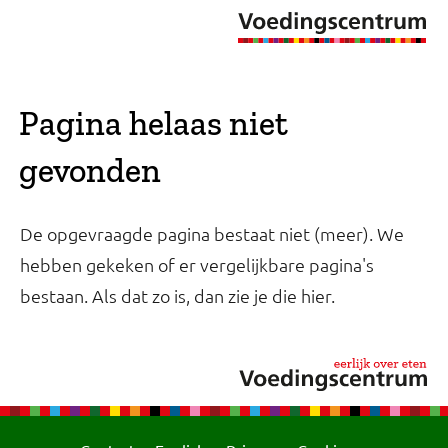
Pagina helaas niet
gevonden
De opgevraagde pagina bestaat niet (meer). We
hebben gekeken of er vergelijkbare pagina's
bestaan. Als dat zo is, dan zie je die hier.