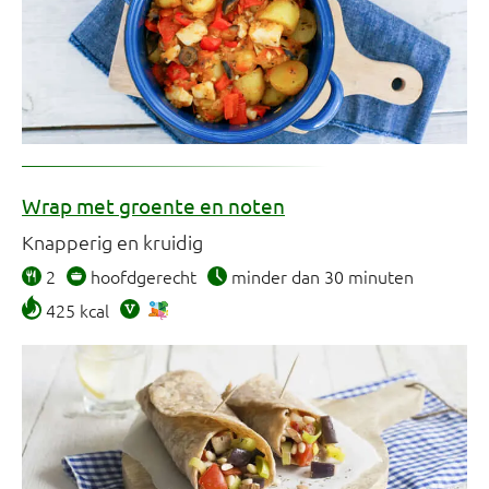
Wrap met groente en noten
Knapperig en kruidig
2
hoofdgerecht
minder dan 30 minuten
425 kcal