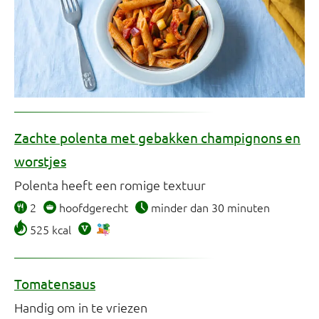
Zachte polenta met gebakken champignons en
worstjes
Polenta heeft een romige textuur
2
hoofdgerecht
minder dan 30 minuten
525 kcal
Tomatensaus
Handig om in te vriezen