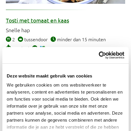
Tosti met tomaat en kaas
Snelle hap
2
tussendoor
minder dan 15 minuten
310 kcal
Deze website maakt gebruik van cookies
We gebruiken cookies om ons websiteverkeer te
analyseren, content en advertenties te personaliseren en
om functies voor social media te bieden. Ook delen we
informatie over je gebruik van onze site met onze
partners voor analyse, social media en adverteren. Deze
partners kunnen de gegevens combineren met andere
informatie die je aan ze hebt verstrekt of die ze hebben
Pizza van Turks brood met pijnboompitten en