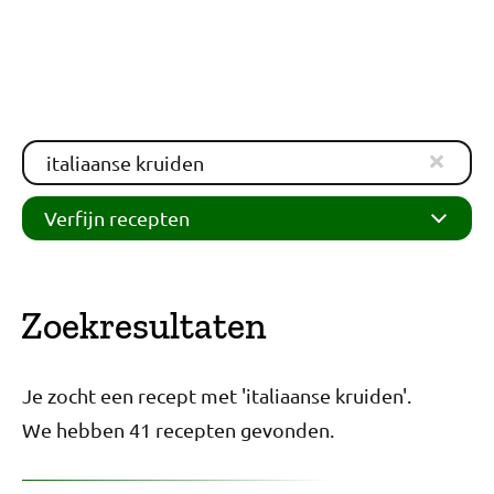
Verfijn recepten
Zoekresultaten
Je zocht een recept met 'italiaanse kruiden'.
We hebben 41 recepten gevonden.